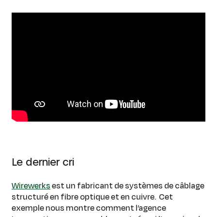
Le dernier cri
Wirewerks
est un fabricant de systèmes de câblage
structuré en fibre optique et en cuivre. Cet
exemple nous montre comment l’agence