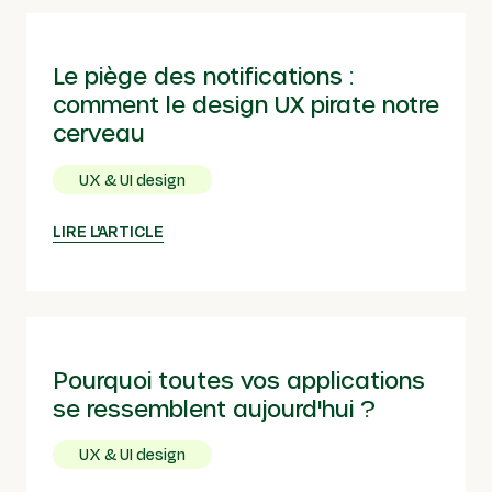
Le piège des notifications :
comment le design UX pirate notre
cerveau
UX & UI design
LIRE L'ARTICLE
Pourquoi toutes vos applications
se ressemblent aujourd'hui ?
UX & UI design