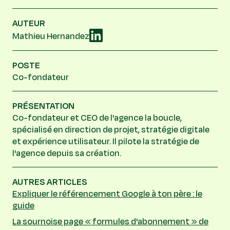
AUTEUR
Mathieu Hernandez
POSTE
Co-fondateur
PRÉSENTATION
Co-fondateur et CEO de l'agence la boucle,
spécialisé en direction de projet, stratégie digitale
et expérience utilisateur. Il pilote la stratégie de
l'agence depuis sa création.
AUTRES ARTICLES
Expliquer le référencement Google à ton père : le
guide
La sournoise page « formules d'abonnement » de