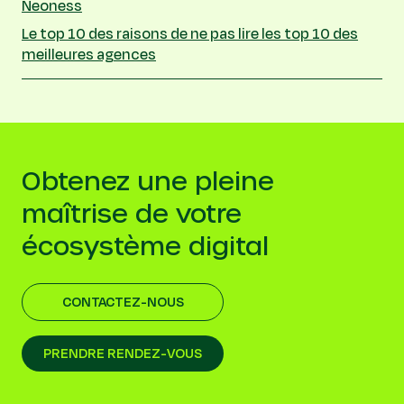
Neoness
Le top 10 des raisons de ne pas lire les top 10 des
meilleures agences
Obtenez une pleine
maîtrise de votre
écosystème digital
CONTACTEZ-NOUS
PRENDRE RENDEZ-VOUS