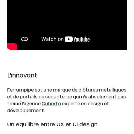
L'innovant
Ferrumpipe est une marque de clôtures métalliques
et de portails de sécurité, ce qui n’a absolument pas
freiné l’agence
Cuberto
experte en design et
développement.
Un équilibre entre UX et UI design