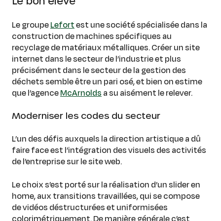
Le bon élève
Le groupe
Lefort
est une société spécialisée dans la
construction de machines spécifiques au
recyclage de matériaux métalliques. Créer un site
internet dans le secteur de l’industrie et plus
précisément dans le secteur de la gestion des
déchets semble être un pari osé, et bien on estime
que l’agence
McArnolds
a su aisément le relever.
Moderniser les codes du secteur
L’un des défis auxquels la direction artistique a dû
faire face est l’intégration des visuels des activités
de l’entreprise sur le site web.
Le choix s’est porté sur la réalisation d’un slider en
home, aux transitions travaillées, qui se compose
de vidéos déstructurées et uniformisées
colorimétriquement. De manière générale c’est