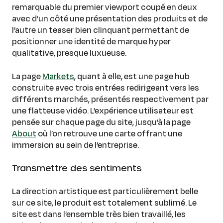
remarquable du premier viewport coupé en deux
avec d’un côté une présentation des produits et de
l’autre un teaser bien clinquant permettant de
positionner une identité de marque hyper
qualitative, presque luxueuse.
La page
Markets
, quant à elle, est une page hub
construite avec trois entrées redirigeant vers les
différents marchés, présentés respectivement par
une flatteuse vidéo. L’expérience utilisateur est
pensée sur chaque page du site, jusqu’à la page
About
où l’on retrouve une carte offrant une
immersion au sein de l’entreprise.
Transmettre des sentiments
La direction artistique est particulièrement belle
sur ce site, le produit est totalement sublimé. Le
site est dans l’ensemble très bien travaillé, les