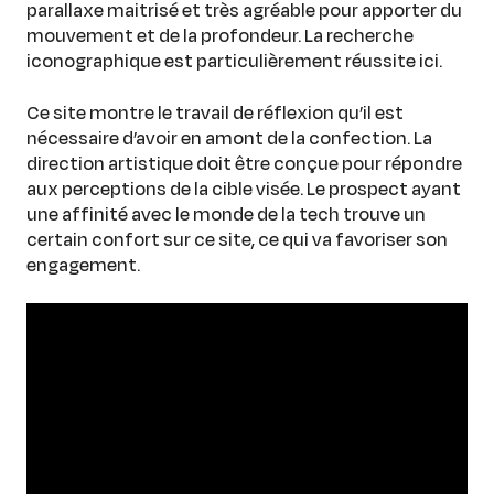
parallaxe maitrisé et très agréable pour apporter du
mouvement et de la profondeur. La recherche
iconographique est particulièrement réussite ici.
Ce site montre le travail de réflexion qu’il est
nécessaire d’avoir en amont de la confection. La
direction artistique doit être conçue pour répondre
aux perceptions de la cible visée. Le prospect ayant
une affinité avec le monde de la tech trouve un
certain confort sur ce site, ce qui va favoriser son
engagement.