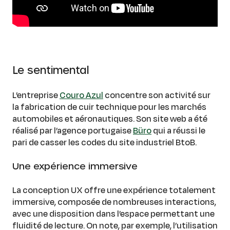
Le sentimental
L’entreprise
Couro Azul
concentre son activité sur
la fabrication de cuir technique pour les marchés
automobiles et aéronautiques. Son site web a été
réalisé par l’agence portugaise
Büro
qui a réussi le
pari de casser les codes du site industriel BtoB.
Une expérience immersive
La conception UX offre une expérience totalement
immersive, composée de nombreuses interactions,
avec une disposition dans l’espace permettant une
fluidité de lecture. On note, par exemple, l’utilisation