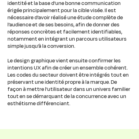
identité et la base d’une bonne communication
érigée principalement pour la cible visée. Il est
nécessaire d’avoir réalisé une étude complète de
l’audience et de ses besoins, afin de donner des
réponses concrètes et facilement identifiables,
notamment en intégrant un parcours utilisateurs
simple jusqu’à la conversion.
Le design graphique vient ensuite confirmer les
intentions UX afin de créer un ensemble cohérent.
Les codes du secteur doivent être intégrés tout en
préservant une identité propre à la marque. De
façon à mettre l’utilisateur dans un univers familier
tout en se démarquant de la concurrence avec un
esthétisme différenciant.