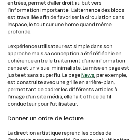
entrées, permet d’aller droit au but vers
l’information importante. L’alternance des blocs
est travaillée afin de favoriser la circulation dans
l’espace, le tout sur une home quand même
profonde.
L’expérience utilisateur est simple dans son
approche mais sa conception a été réfléchie en
cohérence entre le traitement d’une information
dense et un visuel minimaliste. La mise en page est
juste et sans superflu. La page
News
, par exemple,
est construite avec une grille en arrière-plan,
permettant de cadrer les différents articles à
l’image d’un site média, elle fait office de fil
conducteur pour l’utilisateur.
Donner un ordre de lecture
La direction artistique reprend les codes de
l’industrie avec modernité. On retrouve l’utilisation