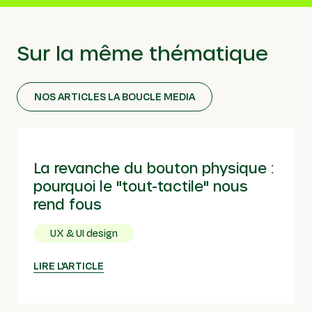
Sur la même thématique
NOS ARTICLES LA BOUCLE MEDIA
La revanche du bouton physique :
pourquoi le "tout-tactile" nous
rend fous
UX & UI design
LIRE L'ARTICLE