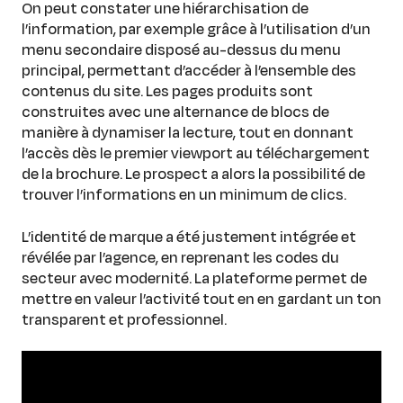
On peut constater une hiérarchisation de
l’information, par exemple grâce à l’utilisation d’un
menu secondaire disposé au-dessus du menu
principal, permettant d’accéder à l’ensemble des
contenus du site. Les pages produits sont
construites avec une alternance de blocs de
manière à dynamiser la lecture, tout en donnant
l’accès dès le premier viewport au téléchargement
de la brochure. Le prospect a alors la possibilité de
trouver l’informations en un minimum de clics.
L’identité de marque a été justement intégrée et
révélée par l’agence, en reprenant les codes du
secteur avec modernité. La plateforme permet de
mettre en valeur l’activité tout en en gardant un ton
transparent et professionnel.