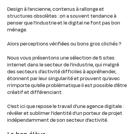
Design à l’ancienne, contenus à rallonge et
structures obsolètes : on a souvent tendance à
penser que l’industrie et le digital ne font pas bon
ménage.
Alors perceptions vérifiées ou bons gros clichés ?
Nous vous présentons une sélection de 5 sites
internet dans le secteur de l’industrie, qui malgré
des secteurs d’activité difficiles à appréhender,
étonnent par leur singularité et prouvent qu’avec
n’importe qu’elle problématique il est possible d’être
créatif et différenciant.
C’est ici que repose le travail d’une agence digitale :
révéler et sublimer l’identité d’un porteur de projet
indépendamment de son secteur d’activité.