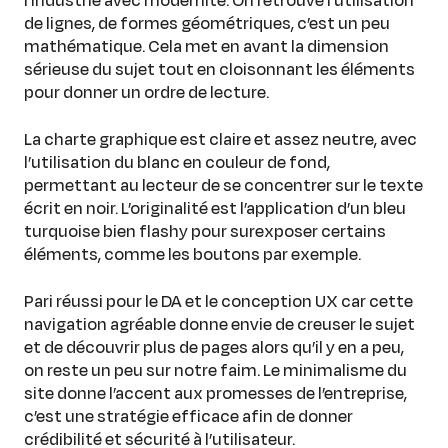
de lignes, de formes géométriques, c’est un peu
mathématique. Cela met en avant la dimension
sérieuse du sujet tout en cloisonnant les éléments
pour donner un ordre de lecture.
La charte graphique est claire et assez neutre, avec
l’utilisation du blanc en couleur de fond,
permettant au lecteur de se concentrer sur le texte
écrit en noir. L’originalité est l’application d’un bleu
turquoise bien flashy pour surexposer certains
éléments, comme les boutons par exemple.
Pari réussi pour le DA et le conception UX car cette
navigation agréable donne envie de creuser le sujet
et de découvrir plus de pages alors qu’il y en a peu,
on reste un peu sur notre faim. Le minimalisme du
site donne l’accent aux promesses de l’entreprise,
c’est une stratégie efficace afin de donner
crédibilité et sécurité à l’utilisateur.