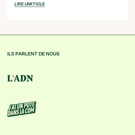
LIRE L'ARTICLE
ILS PARLENT DE NOUS