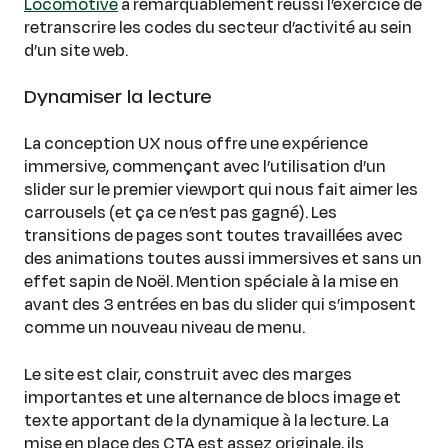
Locomotive
a remarquablement réussi l’exercice de
retranscrire les codes du secteur d’activité au sein
d’un site web.
Dynamiser la lecture
La conception UX nous offre une expérience
immersive, commençant avec l’utilisation d’un
slider sur le premier viewport qui nous fait aimer les
carrousels (et ça ce n’est pas gagné). Les
transitions de pages sont toutes travaillées avec
des animations toutes aussi immersives et sans un
effet sapin de Noël. Mention spéciale à la mise en
avant des 3 entrées en bas du slider qui s’imposent
comme un nouveau niveau de menu.
Le site est clair, construit avec des marges
importantes et une alternance de blocs image et
texte apportant de la dynamique à la lecture. La
mise en place des CTA est assez originale, ils