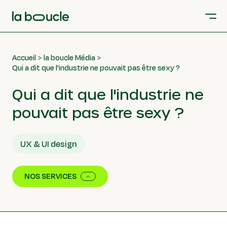
Accueil
la boucle Média
Qui a dit que l'industrie ne pouvait pas être sexy ?
Qui a dit que l'industrie ne
pouvait pas être sexy ?
UX & UI design
NOS SERVICES