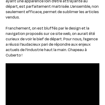
ayant une apparence loin d’être attrayante au
départ, est parfaitement maitrisée. L’ensemble, non
seulement efficace, permet de sublimer les articles
vendus.
Franchement, on est bluffés par le design et la
navigation proposés sur ce site web, on aurait été
curieux de voir le bief de départ. Pour nous, l’agence
a réussi l’audacieux pari de répondre aux enjeux
actuels de l’industrie haut la main. Chapeau à
Cuberto !