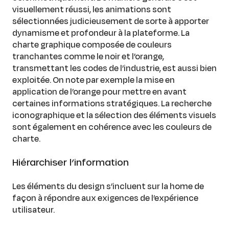
visuellement réussi, les animations sont
sélectionnées judicieusement de sorte à apporter
dynamisme et profondeur à la plateforme. La
charte graphique composée de couleurs
tranchantes comme le noir et l’orange,
transmettant les codes de l’industrie, est aussi bien
exploitée. On note par exemple la mise en
application de l’orange pour mettre en avant
certaines informations stratégiques. La recherche
iconographique et la sélection des éléments visuels
sont également en cohérence avec les couleurs de
charte.
Hiérarchiser l’information
Les éléments du design s’incluent sur la home de
façon à répondre aux exigences de l’expérience
utilisateur.