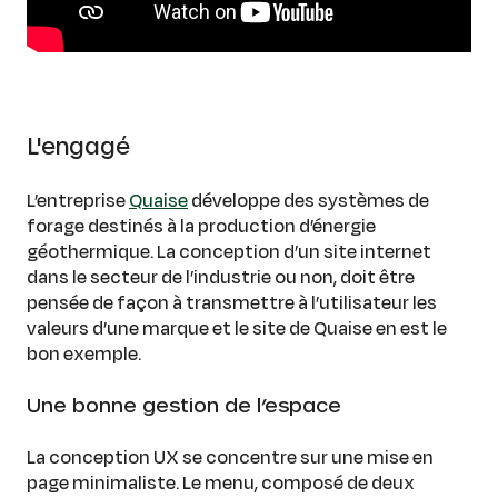
L'engagé
L’entreprise
Quaise
développe des systèmes de
forage destinés à la production d’énergie
géothermique. La conception d’un site internet
dans le secteur de l’industrie ou non, doit être
pensée de façon à transmettre à l’utilisateur les
valeurs d’une marque et le site de Quaise en est le
bon exemple.
Une bonne gestion de l’espace
La conception UX se concentre sur une mise en
page minimaliste. Le menu, composé de deux