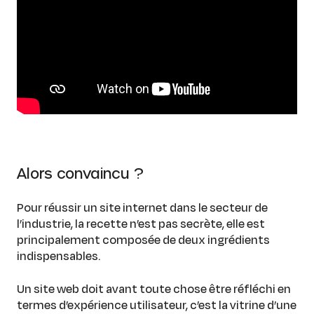
Alors convaincu ?
Pour réussir un site internet dans le secteur de
l’industrie, la recette n’est pas secrète, elle est
principalement composée de deux ingrédients
indispensables.
Un site web doit avant toute chose être réfléchi en
termes d’expérience utilisateur, c’est la vitrine d’une