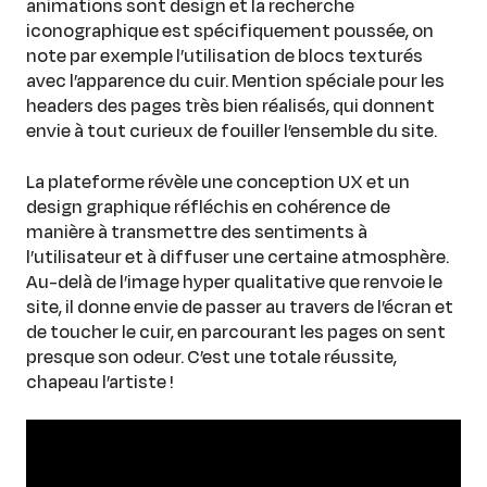
animations sont design et la recherche
iconographique est spécifiquement poussée, on
note par exemple l’utilisation de blocs texturés
avec l’apparence du cuir. Mention spéciale pour les
headers des pages très bien réalisés, qui donnent
envie à tout curieux de fouiller l’ensemble du site.
La plateforme révèle une conception UX et un
design graphique réfléchis en cohérence de
manière à transmettre des sentiments à
l’utilisateur et à diffuser une certaine atmosphère.
Au-delà de l’image hyper qualitative que renvoie le
site, il donne envie de passer au travers de l’écran et
de toucher le cuir, en parcourant les pages on sent
presque son odeur. C’est une totale réussite,
chapeau l’artiste !