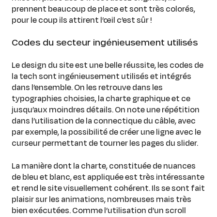
prennent beaucoup de place et sont très colorés,
pour le coup ils attirent l’œil c’est sûr !
Codes du secteur ingénieusement utilisés
Le design du site est une belle réussite, les codes de
la tech sont ingénieusement utilisés et intégrés
dans l’ensemble. On les retrouve dans les
typographies choisies, la charte graphique et ce
jusqu’aux moindres détails. On note une répétition
dans l’utilisation de la connectique du câble, avec
par exemple, la possibilité de créer une ligne avec le
curseur permettant de tourner les pages du slider.
La manière dont la charte, constituée de nuances
de bleu et blanc, est appliquée est très intéressante
et rend le site visuellement cohérent. Ils se sont fait
plaisir sur les animations, nombreuses mais très
bien exécutées. Comme l’utilisation d’un scroll