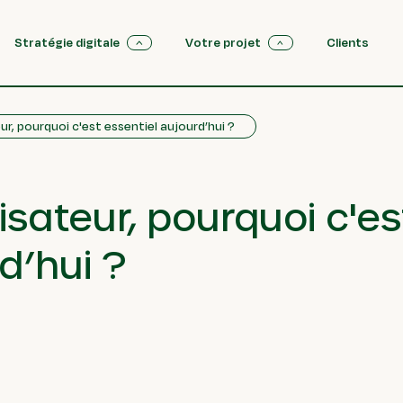
Stratégie digitale
Votre projet
Clients
ur, pourquoi c'est essentiel aujourd’hui ?
lisateur, pourquoi c'es
d’hui ?