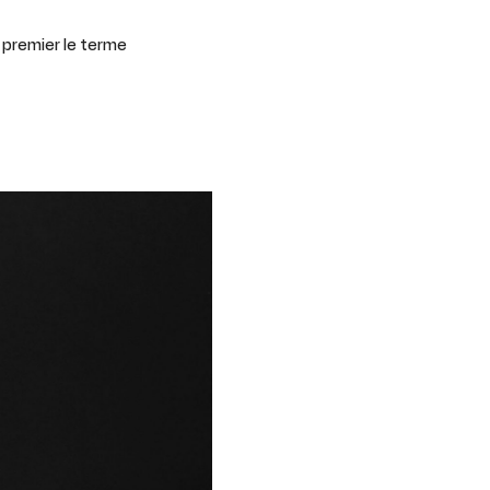
 premier le terme