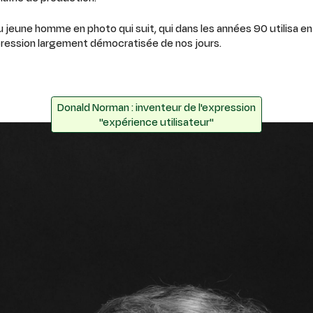
 jeune homme en photo qui suit, qui dans les années 90 utilisa en
xpression largement démocratisée de nos jours.
Donald Norman : inventeur de l'expression
"expérience utilisateur"