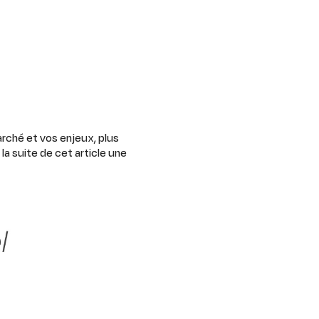
arché et vos enjeux, plus
a suite de cet article une