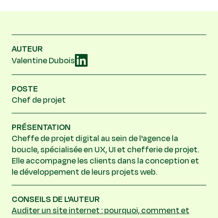
AUTEUR
Valentine Dubois
POSTE
Chef de projet
PRÉSENTATION
Cheffe de projet digital au sein de l'agence la
boucle, spécialisée en UX, UI et chefferie de projet.
Elle accompagne les clients dans la conception et
le développement de leurs projets web.
CONSEILS DE L'AUTEUR
Auditer un site internet : pourquoi, comment et