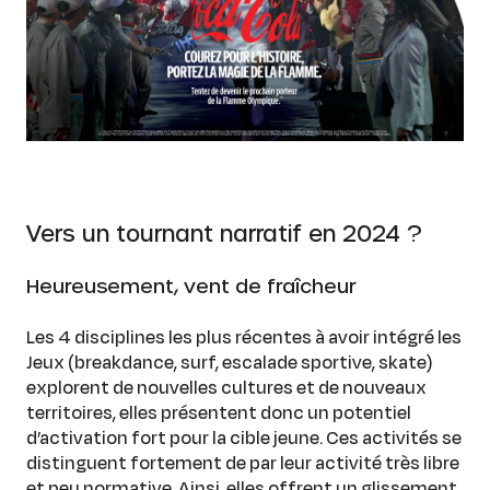
Vers un tournant narratif en 2024 ?
Heureusement, vent de fraîcheur
Les 4 disciplines les plus récentes à avoir intégré les
Jeux (breakdance, surf, escalade sportive, skate)
explorent de nouvelles cultures et de nouveaux
territoires, elles présentent donc un potentiel
d’activation fort pour la cible jeune. Ces activités se
distinguent fortement de par leur activité très libre
et peu normative. Ainsi, elles offrent un glissement