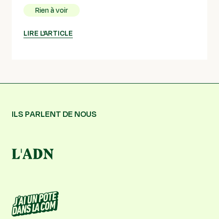
Rien à voir
LIRE L'ARTICLE
ILS PARLENT DE NOUS