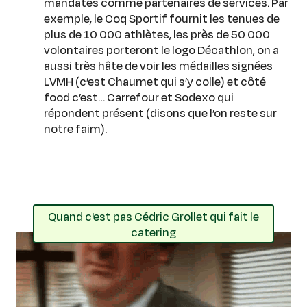
mandatés comme partenaires de services. Par
exemple, le Coq Sportif fournit les tenues de
plus de 10 000 athlètes, les près de 50 000
volontaires porteront le logo Décathlon, on a
aussi très hâte de voir les médailles signées
LVMH (c’est Chaumet qui s’y colle) et côté
food c’est… Carrefour et Sodexo qui
répondent présent (disons que l’on reste sur
notre faim).
Quand c'est pas Cédric Grollet qui fait le
catering