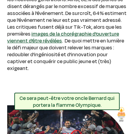
disent dérangés par le nombre excessif de marques
associées à l'événement. De surcroît, 64% estiment
que l'événement ne leur est pas vraiment adressé.
Les critiques fusent déjà sur Tik-Tok, alors que les
premières
images de la chorégraphie d'ouverture
viennent d'être révélées
. De quoi mettre en lumière
le défi majeur que doivent relever les marques :
redoubler d'ingéniosité et d'innovation pour
captiver et conquérir ce public jeune et (très)
exigeant.
Ce sera peut-être votre oncle Bernard qui
portera la flamme Olympique.