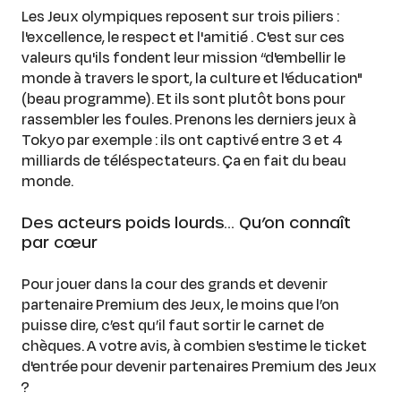
Les Jeux olympiques reposent sur trois piliers :
l'excellence, le respect et l'amitié . C'est sur ces
valeurs qu'ils fondent leur mission “d'embellir le
monde à travers le sport, la culture et l'éducation"
(beau programme). Et ils sont plutôt bons pour
rassembler les foules. Prenons les derniers jeux à
Tokyo par exemple : ils ont captivé entre 3 et 4
milliards de téléspectateurs. Ça en fait du beau
monde.
Des acteurs poids lourds… Qu’on connaît
par cœur
Pour jouer dans la cour des grands et devenir
partenaire Premium des Jeux, le moins que l’on
puisse dire, c’est qu’il faut sortir le carnet de
chèques. A votre avis, à combien s'estime le ticket
d'entrée pour devenir partenaires Premium des Jeux
?