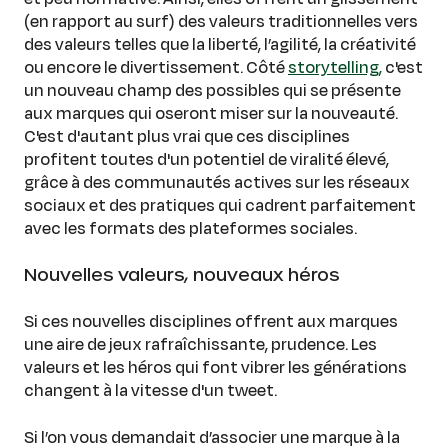
(en rapport au surf) des valeurs traditionnelles vers
des valeurs telles que la liberté, l’agilité, la créativité
ou encore le divertissement. Côté
storytelling,
c'est
un nouveau champ des possibles qui se présente
aux marques qui oseront miser sur la nouveauté.
C'est d'autant plus vrai que ces disciplines
profitent toutes d'un potentiel de viralité élevé,
grâce à des communautés actives sur les réseaux
sociaux et des pratiques qui cadrent parfaitement
avec les formats des plateformes sociales.
Nouvelles valeurs, nouveaux héros
Si ces nouvelles disciplines offrent aux marques
une aire de jeux rafraîchissante, prudence. Les
valeurs et les héros qui font vibrer les générations
changent à la vitesse d'un tweet.
Si l’on vous demandait d’associer une marque à la