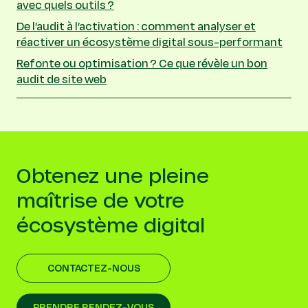
avec quels outils ?
De l’audit à l’activation : comment analyser et
réactiver un écosystème digital sous-performant
Refonte ou optimisation ? Ce que révèle un bon
audit de site web
Obtenez une pleine
maîtrise de votre
écosystème digital
CONTACTEZ-NOUS
PRENDRE RENDEZ-VOUS