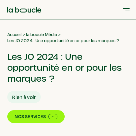
Accueil
la boucle Média
Les JO 2024 : Une opportunité en or pour les marques ?
Les JO 2024 : Une
opportunité en or pour les
marques ?
Rien à voir
NOS SERVICES