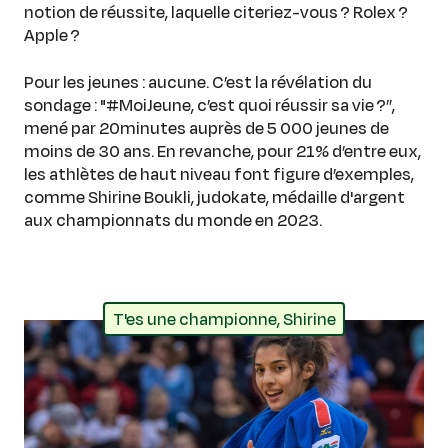
notion de réussite, laquelle citeriez-vous ? Rolex ?
Apple ?
Pour les jeunes : aucune. C’est la révélation du
sondage : "#MoiJeune, c’est quoi réussir sa vie ?”,
mené par 20minutes auprès de 5 000 jeunes de
moins de 30 ans. En revanche, pour 21% d’entre eux,
les athlètes de haut niveau font figure d’exemples,
comme Shirine Boukli, judokate, médaille d'argent
aux championnats du monde en 2023.
T'es une championne, Shirine