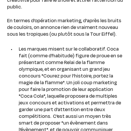
public.
En termes d’opération marketing, d'après les bruits
de couloirs, on annonce rien de vraiment nouveau
sous les tropiques (ou plutôt sous la Tour Eiffel).
Les marques misent sur le collaboratif. Coca
fait (comme d'habitude) figure de proue en se
présentant comme Relai de la flamme
olympique, et en organisant un grand jeu
concours "Courez pour l’histoire, portez la
magie de la flamme". Un joli coup marketing
pour faire la promotion de leur application
"Coca Cola", laquelle proposera de multiples
jeux concours et activations et permettra de
garder une part d’attention entre deux
compétitions. C'est aussi un moyen très
smart de proposer "un évènement dans
l'évènement", et de pouvoir communiquer