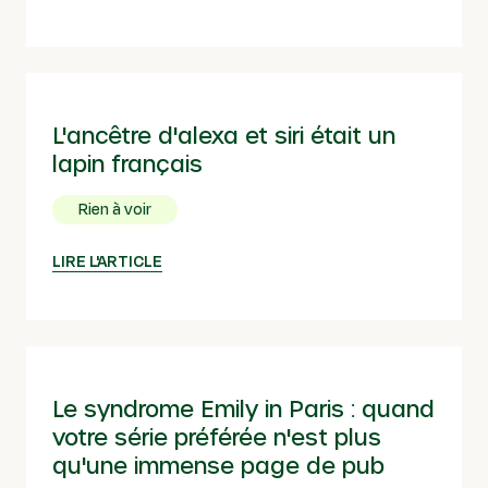
L'ancêtre d'alexa et siri était un
lapin français
Rien à voir
LIRE L'ARTICLE
Le syndrome Emily in Paris : quand
votre série préférée n'est plus
qu'une immense page de pub