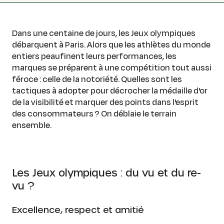
Dans une centaine de jours, les Jeux olympiques
débarquent à Paris. Alors que les athlètes du monde
entiers peaufinent leurs performances, les
marques se préparent à une compétition tout aussi
féroce : celle de la notoriété. Quelles sont les
tactiques à adopter pour décrocher la médaille d'or
de la visibilité et marquer des points dans l'esprit
des consommateurs ? On déblaie le terrain
ensemble.
Les Jeux olympiques : du vu et du re-
vu ?
Excellence, respect et amitié