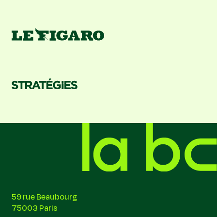
59 rue Beaubourg
75003 Paris