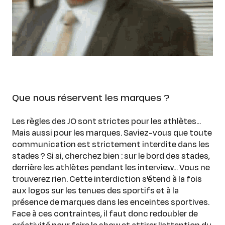
Que nous réservent les marques ?
Les règles des JO sont strictes pour les athlètes...
Mais aussi pour les marques. Saviez-vous que toute
communication est strictement interdite dans les
stades ? Si si, cherchez bien : sur le bord des stades,
derrière les athlètes pendant les interview... Vous ne
trouverez rien. Cette interdiction s'étend à la fois
aux logos sur les tenues des sportifs et à la
présence de marques dans les enceintes sportives.
Face à ces contraintes, il faut donc redoubler de
créativité pour faire le show et attirer l'attention du