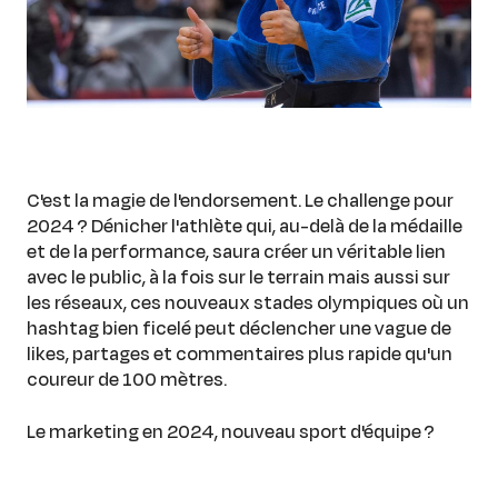
C'est la magie de l'endorsement. Le challenge pour
2024 ? Dénicher l'athlète qui, au-delà de la médaille
et de la performance, saura créer un véritable lien
avec le public, à la fois sur le terrain mais aussi sur
les réseaux, ces nouveaux stades olympiques où un
hashtag bien ficelé peut déclencher une vague de
likes, partages et commentaires plus rapide qu'un
coureur de 100 mètres.
Le marketing en 2024, nouveau sport d'équipe ?