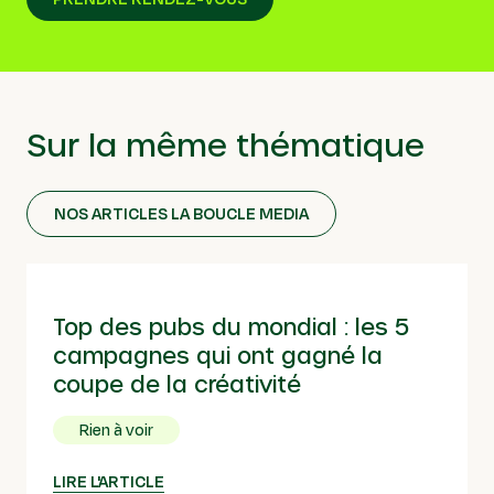
Sur la même thématique
NOS ARTICLES LA BOUCLE MEDIA
Top des pubs du mondial : les 5
campagnes qui ont gagné la
coupe de la créativité
Rien à voir
LIRE L'ARTICLE