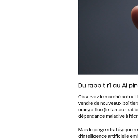
Du rabbit r1 au Ai 
Observez le marché actuel. 
vendre de nouveaux boîtiers 
orange fluo (le fameux rabb
dépendance maladive à l'écr
Mais le piège stratégique 
d'intelligence artificielle 