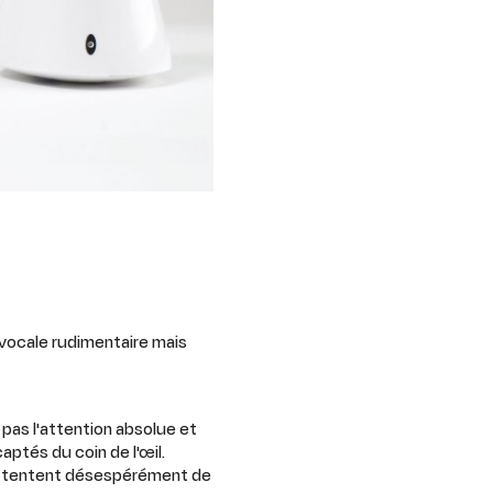
vocale rudimentaire mais
 pas l'attention absolue et
ptés du coin de l'œil.
ch tentent désespérément de