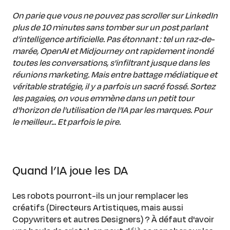
On parie que vous ne pouvez pas scroller sur LinkedIn
plus de 10 minutes sans tomber sur un post parlant
d’intelligence artificielle. Pas étonnant : tel un raz-de-
marée, OpenAI et Midjourney ont rapidement inondé
toutes les conversations, s'infiltrant jusque dans les
réunions marketing. Mais entre battage médiatique et
véritable stratégie, il y a parfois un sacré fossé. Sortez
les pagaies, on vous emmène dans un petit tour
d'horizon de l'utilisation de l'IA par les marques. Pour
le meilleur... Et parfois le pire.
Quand l’IA joue les DA
Les robots pourront-ils un jour remplacer les
créatifs (Directeurs Artistiques, mais aussi
Copywriters et autres Designers) ? À défaut d'avoir