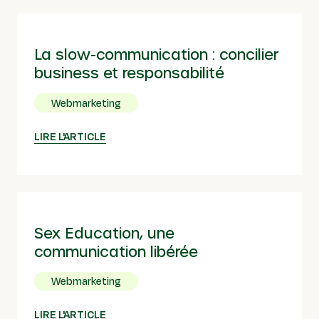
La slow-communication : concilier
business et responsabilité
Webmarketing
LIRE L'ARTICLE
Sex Education, une
communication libérée
Webmarketing
LIRE L'ARTICLE