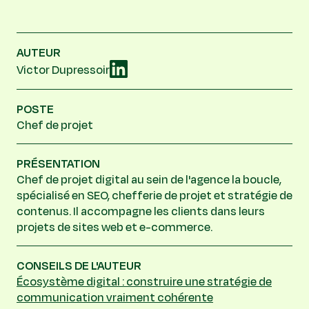
AUTEUR
Victor Dupressoir
POSTE
Chef de projet
PRÉSENTATION
Chef de projet digital au sein de l'agence la boucle,
spécialisé en SEO, chefferie de projet et stratégie de
contenus. Il accompagne les clients dans leurs
projets de sites web et e-commerce.
CONSEILS DE L'AUTEUR
Écosystème digital : construire une stratégie de
communication vraiment cohérente