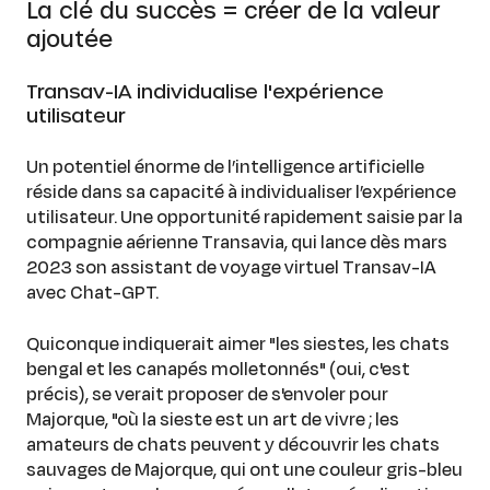
La clé du succès = créer de la valeur
ajoutée
Transav-IA individualise l'expérience
utilisateur
Un potentiel énorme de l’intelligence artificielle
réside dans sa capacité à individualiser l’expérience
utilisateur. Une opportunité rapidement saisie par la
compagnie aérienne Transavia, qui lance dès mars
2023 son assistant de voyage virtuel Transav-IA
avec Chat-GPT.
Quiconque indiquerait aimer "les siestes, les chats
bengal et les canapés molletonnés" (oui, c'est
précis), se verait proposer de s'envoler pour
Majorque, "où la sieste est un art de vivre ; les
amateurs de chats peuvent y découvrir les chats
sauvages de Majorque, qui ont une couleur gris-bleu