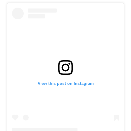
View this post on Instagram