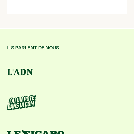
ILS PARLENT DE NOUS