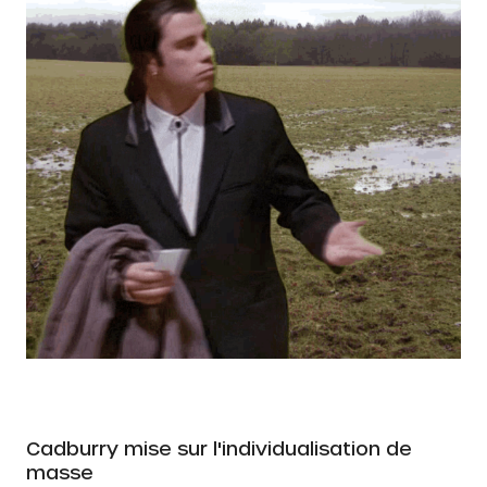
Cadburry mise sur l'individualisation de
masse