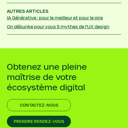
AUTRES ARTICLES
IA Générative : pour le meilleur et pour le pire
On débunke pour vous 5 mythes de l’UX design
Obtenez une pleine
maîtrise de votre
écosystème digital
CONTACTEZ-NOUS
PRENDRE RENDEZ-VOUS