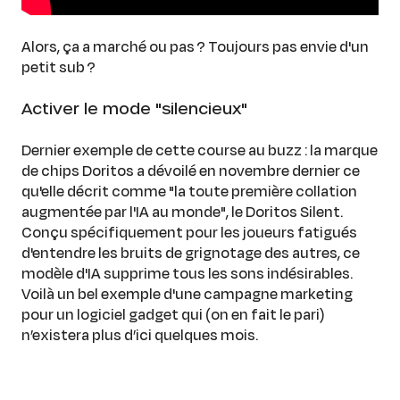
Alors, ça a marché ou pas ? Toujours pas envie d'un
petit sub ?
Activer le mode "silencieux"
Dernier exemple de cette course au buzz : la marque
de chips Doritos a dévoilé en novembre dernier ce
qu'elle décrit comme "la toute première collation
augmentée par l'IA au monde", le Doritos Silent.
Conçu spécifiquement pour les joueurs fatigués
d'entendre les bruits de grignotage des autres, ce
modèle d'IA supprime tous les sons indésirables.
Voilà un bel exemple d'une campagne marketing
pour un logiciel gadget qui (on en fait le pari)
n’existera plus d’ici quelques mois.