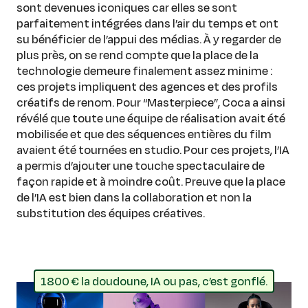
sont devenues iconiques car elles se sont
parfaitement intégrées dans l’air du temps et ont
su bénéficier de l’appui des médias. À y regarder de
plus près, on se rend compte que la place de la
technologie demeure finalement assez minime :
ces projets impliquent des agences et des profils
créatifs de renom. Pour “Masterpiece”, Coca a ainsi
révélé que toute une équipe de réalisation avait été
mobilisée et que des séquences entières du film
avaient été tournées en studio. Pour ces projets, l’IA
a permis d’ajouter une touche spectaculaire de
façon rapide et à moindre coût. Preuve que la place
de l’IA est bien dans la collaboration et non la
substitution des équipes créatives.
1800 € la doudoune, IA ou pas, c’est gonflé.