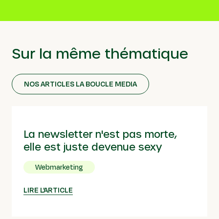
Sur la même thématique
NOS ARTICLES LA BOUCLE MEDIA
La newsletter n'est pas morte,
elle est juste devenue sexy
Webmarketing
LIRE L'ARTICLE