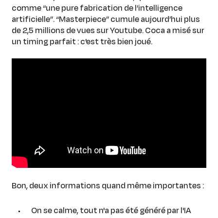
comme “une pure fabrication de l’intelligence
artificielle”. “Masterpiece” cumule aujourd’hui plus
de 2,5 millions de vues sur Youtube. Coca a misé sur
un timing parfait : c'est très bien joué.
Bon, deux informations quand même importantes :
On se calme, tout n'a pas été généré par l'IA