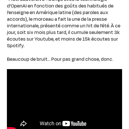
d’OpenAI en fonction des goûts des habitués de
l’enseigne en Amérique latine (des paroles aux
accords), le morceau a fait la une de la presse
internationale, présenté comme un hit de l’été. À ce
jour, soit six mois plus tard, il cumule seulement 3k
écoutes sur Youtube, et moins de 15k écoutes sur
Spotify.
Beaucoup de bruit… Pour pas grand chose, donc.