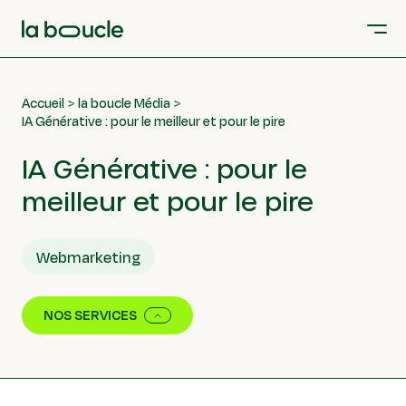
Accueil
la boucle Média
IA Générative : pour le meilleur et pour le pire
IA Générative : pour le
meilleur et pour le pire
Webmarketing
NOS SERVICES