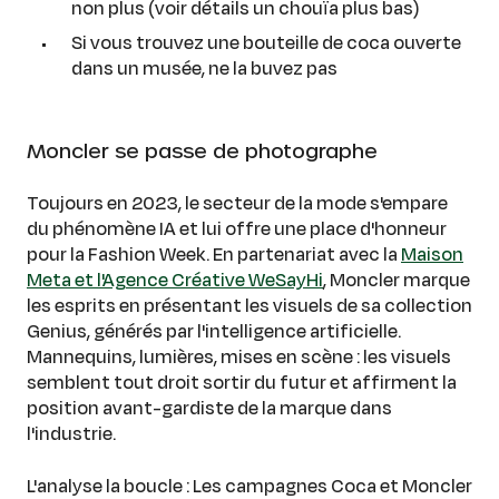
non plus (voir détails un chouïa plus bas)
Si vous trouvez une bouteille de coca ouverte
dans un musée, ne la buvez pas
Moncler se passe de photographe
Toujours en 2023, le secteur de la mode s'empare
du phénomène IA et lui offre une place d'honneur
pour la Fashion Week. En partenariat avec la
Maison
Meta et l'Agence Créative WeSayHi
, Moncler marque
les esprits en présentant les visuels de sa collection
Genius, générés par l'intelligence artificielle.
Mannequins, lumières, mises en scène : les visuels
semblent tout droit sortir du futur et affirment la
position avant-gardiste de la marque dans
l'industrie.
L'analyse la boucle : Les campagnes Coca et Moncler