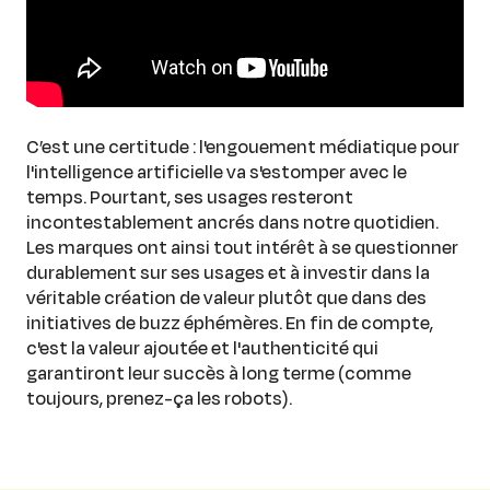
C’est une certitude : l'engouement médiatique pour
l'intelligence artificielle va s'estomper avec le
temps. Pourtant, ses usages resteront
incontestablement ancrés dans notre quotidien.
Les marques ont ainsi tout intérêt à se questionner
durablement sur ses usages et à investir dans la
véritable création de valeur plutôt que dans des
initiatives de buzz éphémères. En fin de compte,
c'est la valeur ajoutée et l'authenticité qui
garantiront leur succès à long terme (comme
toujours, prenez-ça les robots).