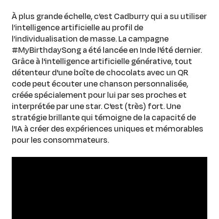
À plus grande échelle, c’est Cadburry qui a su utiliser
l’intelligence artificielle au profil de
l’individualisation de masse. La campagne
#MyBirthdaySong a été lancée en Inde l'été dernier.
Grâce à l'intelligence artificielle générative, tout
détenteur d'une boîte de chocolats avec un QR
code peut écouter une chanson personnalisée,
créée spécialement pour lui par ses proches et
interprétée par une star. C'est (très) fort. Une
stratégie brillante qui témoigne de la capacité de
l'IA à créer des expériences uniques et mémorables
pour les consommateurs.