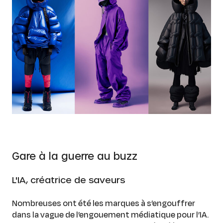
Gare à la guerre au buzz
L'IA, créatrice de saveurs
Nombreuses ont été les marques à s’engouffrer
dans la vague de l’engouement médiatique pour l’IA.