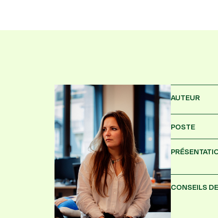
AUTEUR
POSTE
PRÉSENTATI
CONSEILS DE