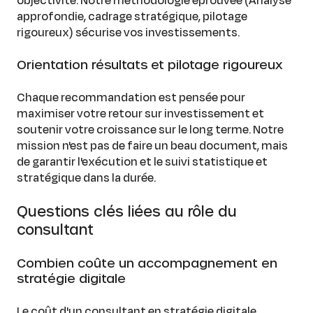
approfondie, cadrage stratégique, pilotage
rigoureux) sécurise vos investissements.
Orientation résultats et pilotage rigoureux
Chaque recommandation est pensée pour
maximiser votre retour sur investissement et
soutenir votre croissance sur le long terme. Notre
mission n'est pas de faire un beau document, mais
de garantir l'exécution et le suivi statistique et
stratégique dans la durée.
Questions clés liées au rôle du
consultant
Combien coûte un accompagnement en
stratégie digitale
Le coût d'un consultant en stratégie digitale