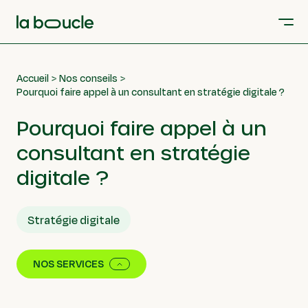
Accueil
Nos conseils
Pourquoi faire appel à un consultant en stratégie digitale ?
Pourquoi faire appel à un
consultant en stratégie
digitale ?
Stratégie digitale
NOS SERVICES