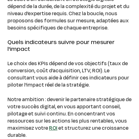
dépend de la durée, de la complexité du projet et du
niveau d’expertise requis. Chez la boucle, nous
proposons des formules sur mesure, adaptées aux
besoins spécifiques de chaque entreprise.
Quels indicateurs suivre pour mesurer
l'impact
Le choix des KPIs dépend de vos objectifs (taux de
conversion, coût d’acquisition, LTV, ROI). Le
consultant vous aide à définir ces indicateurs pour
piloter l'impact réel de la stratégie.
Notre ambition : devenir le partenaire stratégique de
votre succès digital, en vous apportant conseil,
pilotage et suivi continu. En concentrant vos
ressources sur les actions les plus rentables, vous
maximisez votre
ROI
et structurez une croissance
durable.