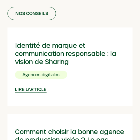
NOS CONSEILS
Identité de marque et
communication responsable : la
vision de Sharing
Agences digitales
LIRE L'ARTICLE
Comment choisir la bonne agence
de production vidéo ? Le cas