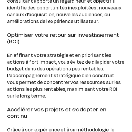
consultant apporte un regard neuf et objectif. Il
identifie des opportunités inexploitées : nouveaux
canaux d’acquisition, nouvelles audiences, ou
améliorations de l’expérience utilisateur.
Optimiser votre retour sur investissement
(ROI)
En affinant votre stratégie et en priorisant les
actions à fort impact, vous évitez de dilapider votre
budget dans des opérations peu rentables.
L’accompagnement stratégique bien construit
vous permet de concentrer vos ressources sur les
actions les plus rentables, maximisant votre ROI
sur le long terme.
Accélérer vos projets et s’adapter en
continu
Grâce à son expérience et à sa méthodologie, le