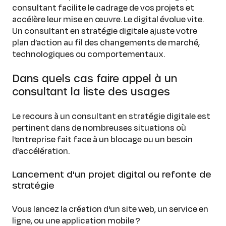
consultant facilite le cadrage de vos projets et
accélère leur mise en œuvre. Le digital évolue vite.
Un consultant en stratégie digitale ajuste votre
plan d’action au fil des changements de marché,
technologiques ou comportementaux.
Dans quels cas faire appel à un
consultant la liste des usages
Le recours à un consultant en stratégie digitale est
pertinent dans de nombreuses situations où
l'entreprise fait face à un blocage ou un besoin
d'accélération.
Lancement d'un projet digital ou refonte de
stratégie
Vous lancez la création d'un site web, un service en
ligne, ou une application mobile ?