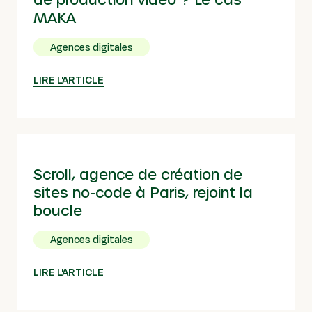
MAKA
Agences digitales
LIRE L'ARTICLE
Scroll, agence de création de
sites no-code à Paris, rejoint la
boucle
Agences digitales
LIRE L'ARTICLE