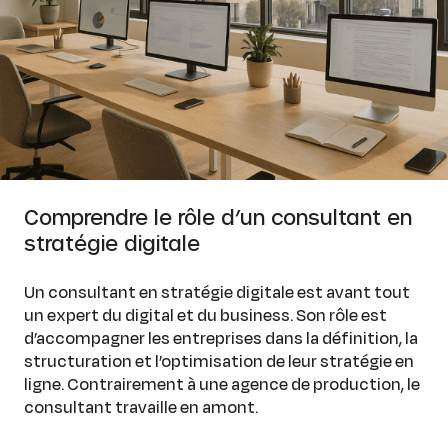
Comprendre le rôle d’un consultant en
stratégie digitale
Un consultant en stratégie digitale est avant tout
un expert du digital et du business. Son rôle est
d’accompagner les entreprises dans la définition, la
structuration et l’optimisation de leur stratégie en
ligne. Contrairement à une agence de production, le
consultant travaille en amont.