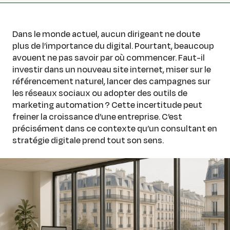
Dans le monde actuel, aucun dirigeant ne doute
plus de l’importance du digital. Pourtant, beaucoup
avouent ne pas savoir par où commencer. Faut-il
investir dans un nouveau site internet, miser sur le
référencement naturel, lancer des campagnes sur
les réseaux sociaux ou adopter des outils de
marketing automation ? Cette incertitude peut
freiner la croissance d’une entreprise. C’est
précisément dans ce contexte qu’un consultant en
stratégie digitale prend tout son sens.