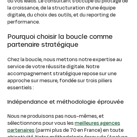
ou vos leads. Le consultant s’occupe du pilotage de
la croissance, de la structuration d'une équipe
digitale, du choix des outils, et du reporting de
performance.
Pourquoi choisir la boucle comme
partenaire stratégique
Chez la boucle, nous mettons notre expertise au
service de votre réussite digitale. Notre
accompagnement stratégique repose sur une
approche sur mesure, fondée sur trois piliers
essentiels :
Indépendance et méthodologie éprouvée
Nous ne produisons pas nous-mêmes, et
sélectionnons pour vous les
meilleures agences
partenaires
(parmi plus de 70 en France) en toute
objectivité. Notre méthodologie éprouvée (Analyse