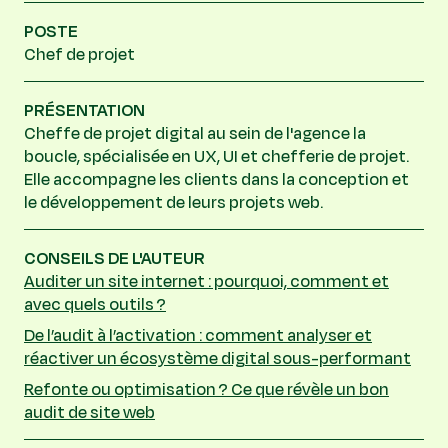
POSTE
Chef de projet
PRÉSENTATION
Cheffe de projet digital au sein de l'agence la
boucle, spécialisée en UX, UI et chefferie de projet.
Elle accompagne les clients dans la conception et
le développement de leurs projets web.
CONSEILS DE L'AUTEUR
Auditer un site internet : pourquoi, comment et
avec quels outils ?
De l’audit à l’activation : comment analyser et
réactiver un écosystème digital sous-performant
Refonte ou optimisation ? Ce que révèle un bon
audit de site web