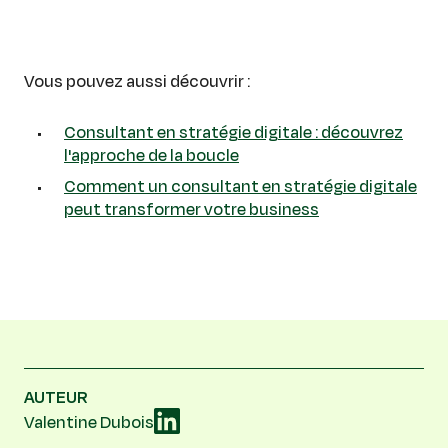
Vous pouvez aussi découvrir :
Consultant en stratégie digitale : découvrez
l'approche de la boucle
Comment un consultant en stratégie digitale
peut transformer votre business
AUTEUR
Valentine Dubois