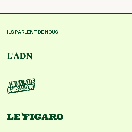
ILS PARLENT DE NOUS