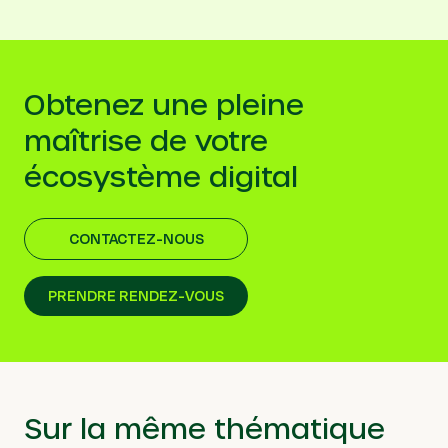
Obtenez une pleine
maîtrise de votre
écosystème digital
CONTACTEZ-NOUS
PRENDRE RENDEZ-VOUS
Sur la même thématique