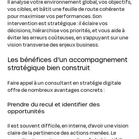
Il analyse votre environnement global, vos objectifs,
vos cibles, et bâtit une feuille de route cohérente
pour maximiser vos performances. Son
intervention est stratégique : il éclaire vos
décisions, hiérarchise vos priorités, et vous aide à
éviter les erreurs coûteuses, en s’appuyant sur une
vision transverse des enjeux business.
Les bénéfices d’un accompagnement
stratégique bien construit
Faire appel à un consultant en stratégie digitale
offre de nombreux avantages concrets :
Prendre du recul et identifier des
opportunités
Il est souvent difficile, en interne, d’avoir une vision
claire de la pertinence des actions menées. Le