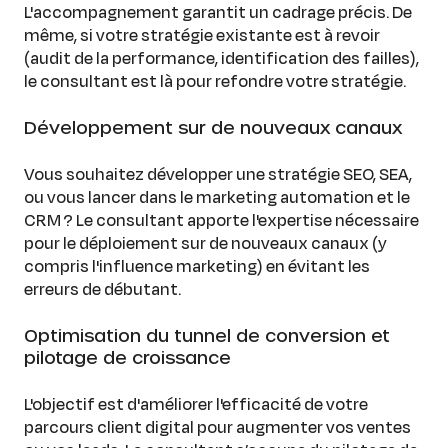
L'accompagnement garantit un cadrage précis. De
même, si votre stratégie existante est à revoir
(audit de la performance, identification des failles),
le consultant est là pour refondre votre stratégie.
Développement sur de nouveaux canaux
Vous souhaitez développer une stratégie SEO, SEA,
ou vous lancer dans le marketing automation et le
CRM ? Le consultant apporte l'expertise nécessaire
pour le déploiement sur de nouveaux canaux (y
compris l'influence marketing) en évitant les
erreurs de débutant.
Optimisation du tunnel de conversion et
pilotage de croissance
L'objectif est d'améliorer l'efficacité de votre
parcours client digital pour augmenter vos ventes