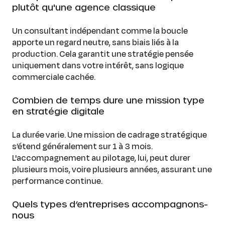
plutôt qu'une agence classique
Un consultant indépendant comme la boucle
apporte un regard neutre, sans biais liés à la
production. Cela garantit une stratégie pensée
uniquement dans votre intérêt, sans logique
commerciale cachée.
Combien de temps dure une mission type
en stratégie digitale
La durée varie. Une mission de cadrage stratégique
s’étend généralement sur 1 à 3 mois.
L'accompagnement au pilotage, lui, peut durer
plusieurs mois, voire plusieurs années, assurant une
performance continue.
Quels types d’entreprises accompagnons-
nous