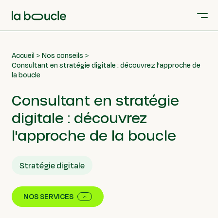
Accueil
Nos conseils
Consultant en stratégie digitale : découvrez l'approche de
la boucle
Consultant en stratégie
digitale : découvrez
l'approche de la boucle
Stratégie digitale
NOS SERVICES