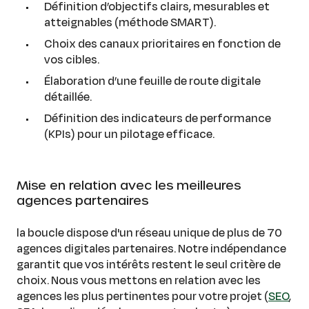
Définition d’objectifs clairs, mesurables et
atteignables (méthode SMART).
Choix des canaux prioritaires en fonction de
vos cibles.
Élaboration d’une feuille de route digitale
détaillée.
Définition des indicateurs de performance
(KPIs) pour un pilotage efficace.
Mise en relation avec les meilleures
agences partenaires
la boucle dispose d'un réseau unique de plus de 70
agences digitales partenaires. Notre indépendance
garantit que vos intérêts restent le seul critère de
choix. Nous vous mettons en relation avec les
agences les plus pertinentes pour votre projet (
SEO
,