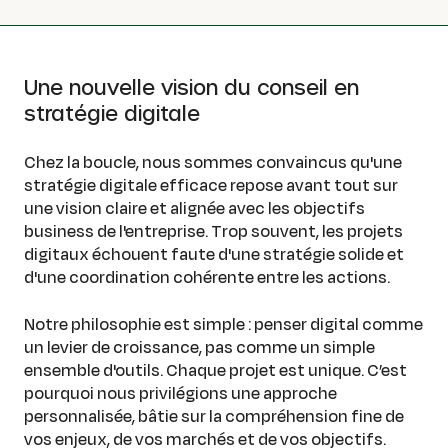
Une nouvelle vision du conseil en
stratégie digitale
Chez la boucle, nous sommes convaincus qu'une
stratégie digitale efficace repose avant tout sur
une vision claire et alignée avec les objectifs
business de l'entreprise. Trop souvent, les projets
digitaux échouent faute d'une stratégie solide et
d'une coordination cohérente entre les actions.
Notre philosophie est simple : penser digital comme
un levier de croissance, pas comme un simple
ensemble d'outils. Chaque projet est unique. C’est
pourquoi nous privilégions une approche
personnalisée, bâtie sur la compréhension fine de
vos enjeux, de vos marchés et de vos objectifs.