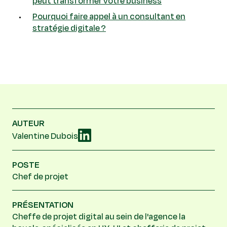
peut transformer votre business
Pourquoi faire appel à un consultant en
stratégie digitale ?
AUTEUR
Valentine Dubois
POSTE
Chef de projet
PRÉSENTATION
Cheffe de projet digital au sein de l'agence la