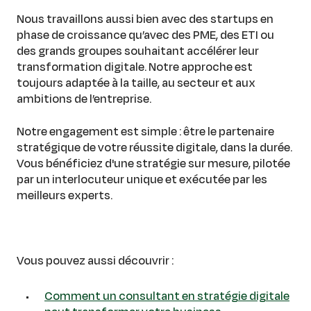
Nous travaillons aussi bien avec des startups en
phase de croissance qu’avec des PME, des ETI ou
des grands groupes souhaitant accélérer leur
transformation digitale. Notre approche est
toujours adaptée à la taille, au secteur et aux
ambitions de l’entreprise.
Notre engagement est simple : être le partenaire
stratégique de votre réussite digitale, dans la durée.
Vous bénéficiez d'une stratégie sur mesure, pilotée
par un interlocuteur unique et exécutée par les
meilleurs experts.
Vous pouvez aussi découvrir :
Comment un consultant en stratégie digitale