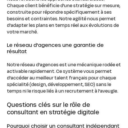
Chaque client bénéficie d'une stratégie sur mesure,
construite pour répondre spécifiquement à ses
besoins et contraintes. Notre agilité nous permet
d'adapter les plans en temps réel aux évolutions de
votre marché.
Le réseau d'agences une garantie de
résultat
Notre réseau d'agences est une mécanique rodée et
activable rapidement. Ce système vous permet
d'accéder au meilleur talent français pour chaque
spécialité (design, développement, SEO) sans le
temps ni le risque liés à un recrutement à l'aveugle.
Questions clés sur le rôle de
consultant en stratégie digitale
Pourquoi choisir un consultant indépendant