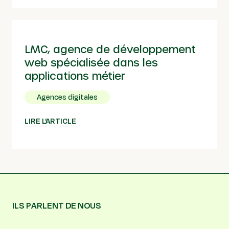
LMC, agence de développement
web spécialisée dans les
applications métier
Agences digitales
LIRE L'ARTICLE
ILS PARLENT DE NOUS