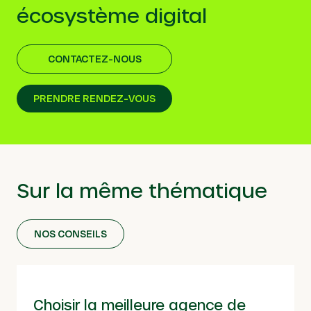
écosystème digital
CONTACTEZ-NOUS
PRENDRE RENDEZ-VOUS
Sur la même thématique
NOS CONSEILS
Choisir la meilleure agence de