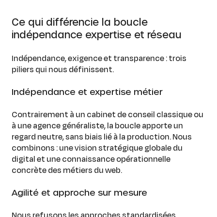
Ce qui différencie la boucle
indépendance expertise et réseau
Indépendance, exigence et transparence : trois
piliers qui nous définissent.
Indépendance et expertise métier
Contrairement à un cabinet de conseil classique ou
à une agence généraliste, la boucle apporte un
regard neutre, sans biais lié à la production. Nous
combinons : une vision stratégique globale du
digital et une connaissance opérationnelle
concrète des métiers du web.
Agilité et approche sur mesure
Nous refusons les approches standardisées.