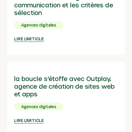
communication et les critères de
sélection
Agences digitales
LIRE L'ARTICLE
la boucle s’étoffe avec Outplay,
agence de création de sites web
et apps
Agences digitales
LIRE L'ARTICLE