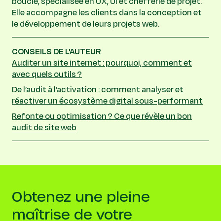
boucle, spécialisée en UX, UI et chefferie de projet.
Elle accompagne les clients dans la conception et
le développement de leurs projets web.
CONSEILS DE L'AUTEUR
Auditer un site internet : pourquoi, comment et
avec quels outils ?
De l’audit à l’activation : comment analyser et
réactiver un écosystème digital sous-performant
Refonte ou optimisation ? Ce que révèle un bon
audit de site web
Obtenez une pleine
maîtrise de votre