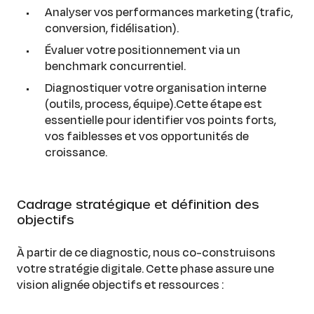
Analyser vos performances marketing (trafic,
conversion, fidélisation).
Évaluer votre positionnement via un
benchmark concurrentiel.
Diagnostiquer votre organisation interne
(outils, process, équipe).Cette étape est
essentielle pour identifier vos points forts,
vos faiblesses et vos opportunités de
croissance.
Cadrage stratégique et définition des
objectifs
À partir de ce diagnostic, nous co-construisons
votre stratégie digitale. Cette phase assure une
vision alignée objectifs et ressources :