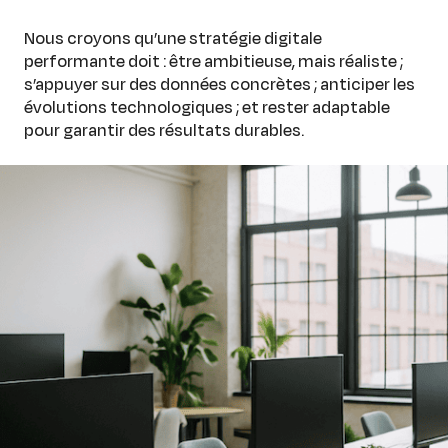
Nous croyons qu’une stratégie digitale
performante doit : être ambitieuse, mais réaliste ;
s’appuyer sur des données concrètes ; anticiper les
évolutions technologiques ; et rester adaptable
pour garantir des résultats durables.