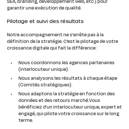
SEA, branding, développement web, etc.) pour
garantir une exécution de qualité.
Pilotage et suivi des résultats
Notre accompagnement ne s'arrête pas à la
définition de la stratégie. C'est le pilotage de votre
croissance digitale qui fait la différence :
Nous coordonnons les agences partenaires
(interlocuteur unique).
Nous analysons les résultats à chaque étape
(Comités stratégiques).
Nous adaptons la stratégie en fonction des
données et des retours marché.Vous
bénéficiez d’un interlocuteur unique, expert et
engagé, qui pilote votre croissance sur le long
terme.