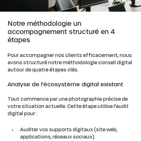
Notre méthodologie un
accompagnement structuré en 4
étapes
Pour accompagner nos clients efficacement, nous
avons structuré notre méthodologie conseil digital
autour de quatre étapes clés.
Analyse de l'écosystème digital existant
Tout commence par une photographie précise de
votre situation actuelle. Cette étape utilise l'audit
digital pour :
Auditer vos supports digitaux (site web,
applications, réseaux sociaux).