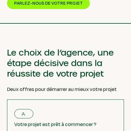
PARLEZ-NOUS DE VOTRE PROJET
Le choix de l’agence, une
étape décisive dans la
réussite de votre projet
Deux offres pour démarrer au mieux votre projet
A.
Votre projet est prêt à commencer ?