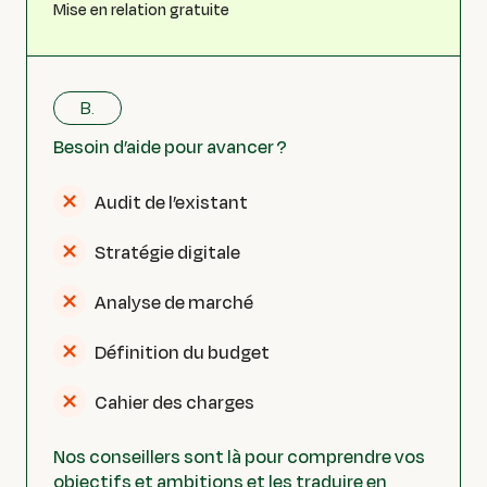
Mise en relation gratuite
B.
Besoin d’aide pour avancer ?
Audit de l’existant
Stratégie digitale
Analyse de marché
Définition du budget
Cahier des charges
Nos conseillers sont là pour comprendre vos
objectifs et ambitions et les traduire en