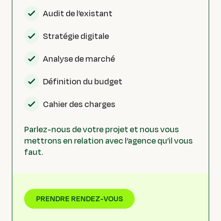
Audit de l’existant
Stratégie digitale
Analyse de marché
Définition du budget
Cahier des charges
Parlez-nous de votre projet et nous vous
mettrons en relation avec l’agence qu’il vous
faut.
PRENDRE RENDEZ-VOUS