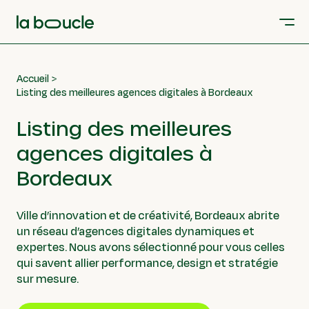
Accueil
Listing des meilleures agences digitales à Bordeaux
Listing des meilleures
agences digitales à
Bordeaux
Ville d’innovation et de créativité, Bordeaux abrite
un réseau d’agences digitales dynamiques et
expertes. Nous avons sélectionné pour vous celles
qui savent allier performance, design et stratégie
sur mesure.