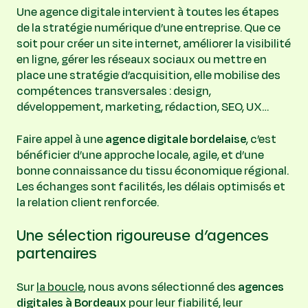
Une agence digitale intervient à toutes les étapes
de la stratégie numérique d’une entreprise. Que ce
soit pour créer un site internet, améliorer la visibilité
en ligne, gérer les réseaux sociaux ou mettre en
place une stratégie d’acquisition, elle mobilise des
compétences transversales : design,
développement, marketing, rédaction, SEO, UX…
Faire appel à une
agence digitale bordelaise
, c’est
bénéficier d’une approche locale, agile, et d’une
bonne connaissance du tissu économique régional.
Les échanges sont facilités, les délais optimisés et
la relation client renforcée.
Une sélection rigoureuse d’agences
partenaires
Sur
la boucle
, nous avons sélectionné des
agences
digitales à Bordeaux
pour leur fiabilité, leur