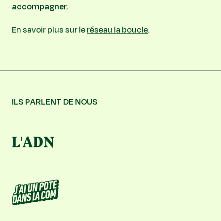
accompagner.
En savoir plus sur le
réseau la boucle
.
ILS PARLENT DE NOUS