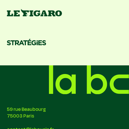
59 rue Beaubourg
75003 Paris