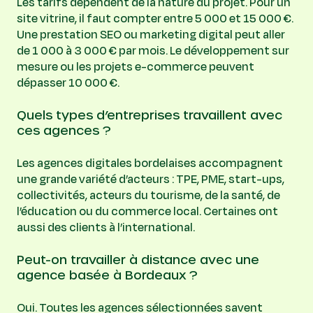
Les tarifs dépendent de la nature du projet. Pour un
site vitrine, il faut compter entre 5 000 et 15 000 €.
Une prestation SEO ou marketing digital peut aller
de 1 000 à 3 000 € par mois. Le développement sur
mesure ou les projets e-commerce peuvent
dépasser 10 000 €.
Quels types d’entreprises travaillent avec
ces agences ?
Les agences digitales bordelaises accompagnent
une grande variété d’acteurs : TPE, PME, start-ups,
collectivités, acteurs du tourisme, de la santé, de
l’éducation ou du commerce local. Certaines ont
aussi des clients à l’international.
Peut-on travailler à distance avec une
agence basée à Bordeaux ?
Oui. Toutes les agences sélectionnées savent