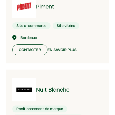
Piment
Site e-commerce
Site vitrine
Bordeaux
CONTACTER
EN SAVOIR PLUS
Nuit Blanche
Positionnement de marque