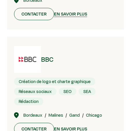
Bordeaux
CONTACTER
EN SAVOIR PLUS
BBC
Création de logo et charte graphique
Réseaux sociaux
SEO
SEA
Rédaction
Bordeaux
Malines
Gand
Chicago
CONTACTER
EN SAVOIR PLUS