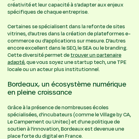
créativité et leur capacité à s’adapter aux enjeux
spécifiques de chaque entreprise.
Certaines se spécialisent dans la refonte de sites
vitrines, d’autres dans la création de plateformes e-
commerce ou d’applications sur mesure. D’autres
encore excellent dans le SEO, le SEA ou le branding.
Cette diversité permet de
trouver un partenaire
adapté
, que vous soyez une startup tech, une TPE
locale ou un acteur plus institutionnel.
Bordeaux, un écosystème numérique
en pleine croissance
Grâce à la présence de nombreuses écoles
spécialisées, d’incubateurs (comme le Village by CA,
Le Campement ou Unitec) et d’une politique de
soutien à l’innovation, Bordeaux est devenue une
place forte du digital en France.