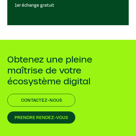
1er échange gratuit
Obtenez une pleine
maîtrise de votre
écosystème digital
CONTACTEZ-NOUS
PRENDRE RENDEZ-VOUS