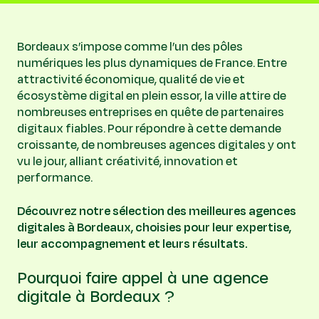
Bordeaux s’impose comme l’un des pôles
numériques les plus dynamiques de France. Entre
attractivité économique, qualité de vie et
écosystème digital en plein essor, la ville attire de
nombreuses entreprises en quête de partenaires
digitaux fiables. Pour répondre à cette demande
croissante, de nombreuses agences digitales y ont
vu le jour, alliant créativité, innovation et
performance.
Découvrez notre sélection des meilleures agences
digitales à Bordeaux, choisies pour leur expertise,
leur accompagnement et leurs résultats.
Pourquoi faire appel à une agence
digitale à Bordeaux ?