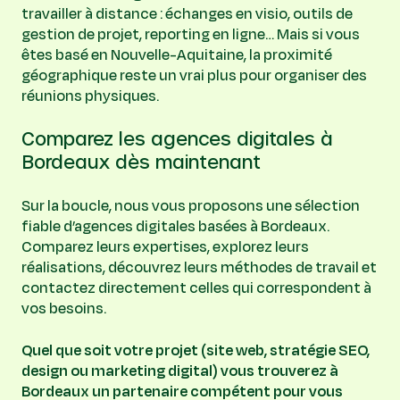
travailler à distance : échanges en visio, outils de
gestion de projet, reporting en ligne… Mais si vous
êtes basé en Nouvelle-Aquitaine, la proximité
géographique reste un vrai plus pour organiser des
réunions physiques.
Comparez les agences digitales à
Bordeaux dès maintenant
Sur la boucle, nous vous proposons une sélection
fiable d’agences digitales basées à Bordeaux.
Comparez leurs expertises, explorez leurs
réalisations, découvrez leurs méthodes de travail et
contactez directement celles qui correspondent à
vos besoins.
Quel que soit votre projet (site web, stratégie SEO,
design ou marketing digital) vous trouverez à
Bordeaux un partenaire compétent pour vous