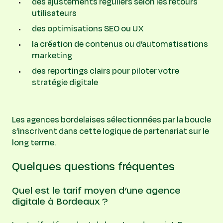
des ajustements réguliers selon les retours
utilisateurs
des optimisations SEO ou UX
la création de contenus ou d’automatisations
marketing
des reportings clairs pour piloter votre
stratégie digitale
Les agences bordelaises sélectionnées par la boucle
s’inscrivent dans cette logique de partenariat sur le
long terme.
Quelques questions fréquentes
Quel est le tarif moyen d’une agence
digitale à Bordeaux ?