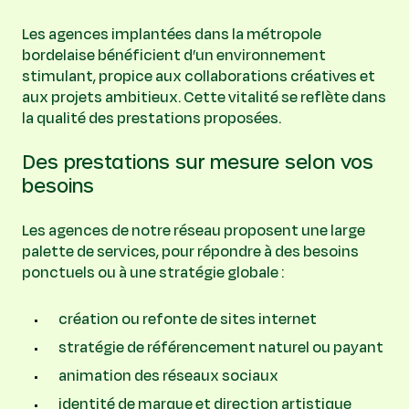
Les agences implantées dans la métropole
bordelaise bénéficient d’un environnement
stimulant, propice aux collaborations créatives et
aux projets ambitieux. Cette vitalité se reflète dans
la qualité des prestations proposées.
Des prestations sur mesure selon vos
besoins
Les agences de notre réseau proposent une large
palette de services, pour répondre à des besoins
ponctuels ou à une stratégie globale :
création ou refonte de sites internet
stratégie de référencement naturel ou payant
animation des réseaux sociaux
identité de marque et direction artistique