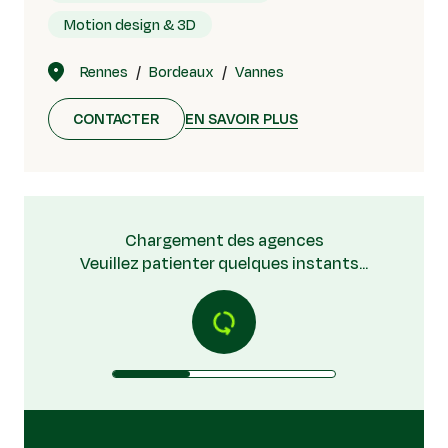
Motion design & 3D
Rennes
Bordeaux
Vannes
CONTACTER
EN SAVOIR PLUS
Chargement des agences
Veuillez patienter quelques instants...