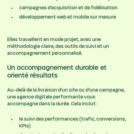
campagnes d’acquisition et de fidélisation
développement web et mobile sur mesure
Elles travaillent en mode projet, avec une
méthodologie claire, des outils de suivi et un
accompagnement personnalisé.
Un accompagnement durable et
orienté résultats
Au-delà de la livraison d’un site ou d’une campagne,
une agence digitale performante vous
accompagne dans la durée. Cela inclut :
le suivi des performances (trafic, conversions,
KPIs)