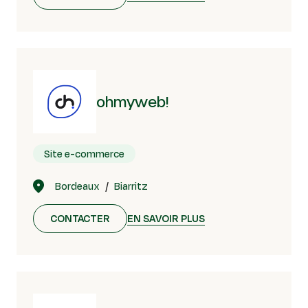
ohmyweb!
Site e-commerce
Bordeaux
Biarritz
CONTACTER
EN SAVOIR PLUS