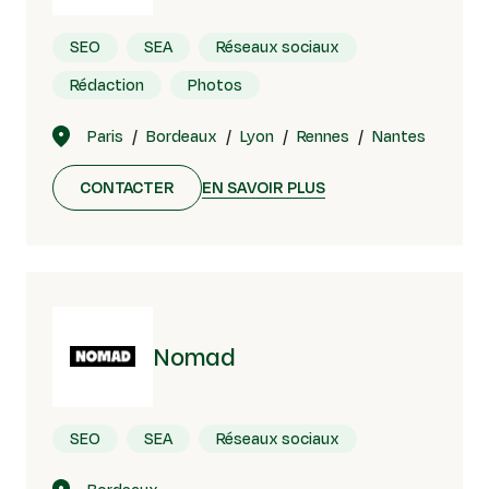
SEO
SEA
Réseaux sociaux
Rédaction
Photos
Paris
Bordeaux
Lyon
Rennes
Nantes
CONTACTER
EN SAVOIR PLUS
Nomad
SEO
SEA
Réseaux sociaux