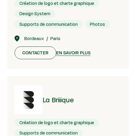
Création de logo et charte graphique
Design System
Supports de communication
Photos
Bordeaux
Paris
CONTACTER
EN SAVOIR PLUS
La Briiique
Création de logo et charte graphique
Supports de communication