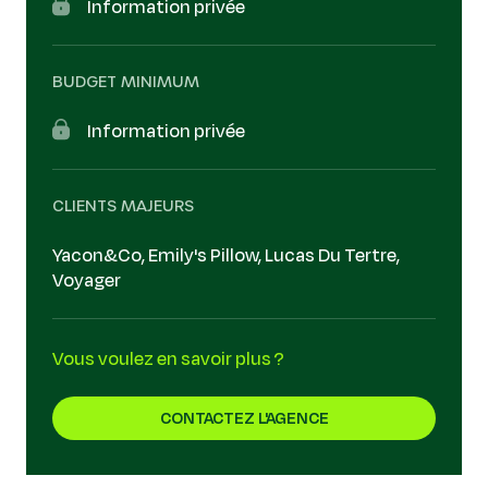
Information privée
BUDGET MINIMUM
Information privée
CLIENTS MAJEURS
Yacon&Co, Emily's Pillow, Lucas Du Tertre,
Voyager
Vous voulez en savoir plus ?
CONTACTEZ L'AGENCE