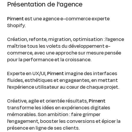
Présentation de l'agence
Piment
est une agence e-commerce experte
Shopify.
Création, refonte, migration, optimisation : l’agence
maîtrise tous les volets du développement e-
commerce, avec une approche sur mesure pensée
pour la performance et la croissance.
Experte en UX/UI,
Piment
imagine des interfaces
fluides, esthétiques et engageantes, en mettant
l’expérience utilisateur au cœur de chaque projet.
Créative, agile et orientée résultats,
Piment
transforme les idées en expériences digitales
mémorables. Son ambition : faire grimper
l’engagement, booster les conversions et épicer la
présence en ligne de ses clients.