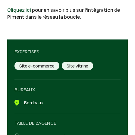
Cliquez ici
pour en savoir plus sur l'intégration de
Piment
dans le réseau la boucle.
EXPERTISES
Site e-commerce
Site vitrine
BUREAUX
Bordeaux
TAILLE DE L’AGENCE