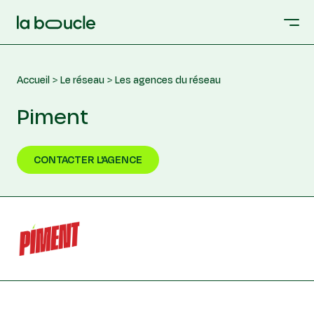
Accueil
Le réseau
Les agences du réseau
Piment
CONTACTER L'AGENCE