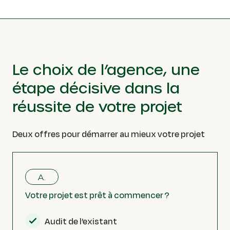
Le choix de l’agence, une
étape décisive dans la
réussite de votre projet
Deux offres pour démarrer au mieux votre projet
A.
Votre projet est prêt à commencer ?
Audit de l’existant