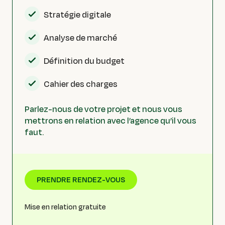
Stratégie digitale
Analyse de marché
Définition du budget
Cahier des charges
Parlez-nous de votre projet et nous vous
mettrons en relation avec l’agence qu’il vous
faut.
PRENDRE RENDEZ-VOUS
Mise en relation gratuite