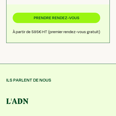
PRENDRE RENDEZ-VOUS
À partir de 595€ HT (premier rendez-vous gratuit)
ILS PARLENT DE NOUS