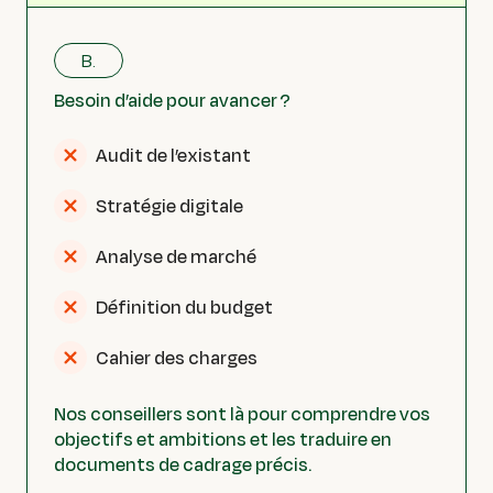
B.
Besoin d’aide pour avancer ?
Audit de l’existant
Stratégie digitale
Analyse de marché
Définition du budget
Cahier des charges
Nos conseillers sont là pour comprendre vos
objectifs et ambitions et les traduire en
documents de cadrage précis.