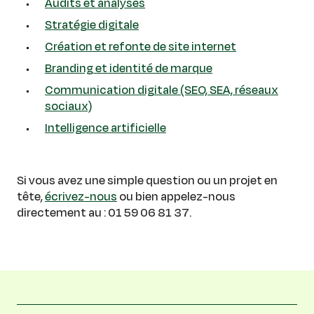
Audits et analyses
Stratégie digitale
Création et refonte de site internet
Branding et identité de marque
Communication digitale (SEO, SEA, réseaux
sociaux)
Intelligence artificielle
Si vous avez une simple question ou un projet en
tête,
écrivez-nous
ou bien appelez-nous
directement au : 01 59 06 81 37.