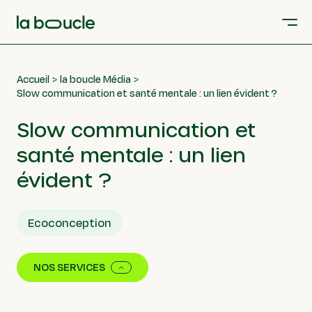
Accueil
la boucle Média
Slow communication et santé mentale : un lien évident ?
Slow communication et
santé mentale : un lien
évident ?
Ecoconception
NOS SERVICES