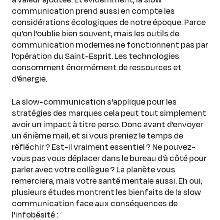
communication prend aussi en compte les
considérations écologiques de notre époque. Parce
qu’on l’oublie bien souvent, mais les outils de
communication modernes ne fonctionnent pas par
l’opération du Saint-Esprit. Les technologies
consomment énormément de ressources et
d’énergie.
La slow-communication s'applique pour les
stratégies des marques cela peut tout simplement
avoir un impact à titre perso. Donc avant d’envoyer
un énième mail, et si vous preniez le temps de
réfléchir ? Est-il vraiment essentiel ? Ne pouvez-
vous pas vous déplacer dans le bureau d’à côté pour
parler avec votre collègue ? La planète vous
remerciera, mais votre santé mentale aussi. Eh oui,
plusieurs études montrent les bienfaits de la slow
communication face aux conséquences de
l’infobésité :