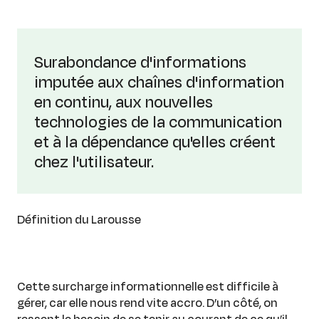
Surabondance d'informations
imputée aux chaînes d'information
en continu, aux nouvelles
technologies de la communication
et à la dépendance qu'elles créent
chez l'utilisateur.
Définition du Larousse
Cette surcharge informationnelle est difficile à
gérer, car elle nous rend vite accro. D’un côté, on
ressent le besoin de se tenir au courant de ce qu’il