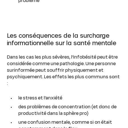
problème
Les conséquences de la surcharge
informationnelle sur la santé mentale
Dans les cas les plus sévères, l’infobésité peut être
considérée comme une pathologie. Une personne
surinformée peut souffrir physiquement et
psychiquement. Les effets les plus communs sont
:
le stress et l’anxiété
des problèmes de concentration (et donc de
productivité dans la sphère pro)
une confusion mentale, comme si on était