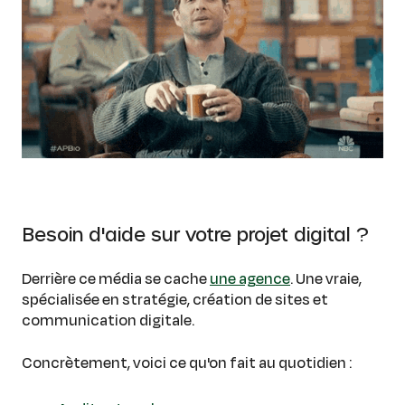
Besoin d'aide sur votre projet digital ?
Derrière ce média se cache
une agence
. Une vraie,
spécialisée en stratégie, création de sites et
communication digitale.
Concrètement, voici ce qu'on fait au quotidien :