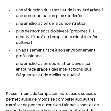
une réduction du stress et de l’anxiété grâce à
une communication plus modérée
une amélioration de la concentration
plus de moments d’oisiveté (propices à la
créativité ou à du temps pour s’instruire/se
cultiver)
un apaisement face à son environnement
professionnel
une amélioration des relations avec son
entourage grâce à des interactions plus
fréquentes et de meilleure qualité.
Passer moins de temps sur les réseaux sociaux
permet aussi de moins se comparer aux autres,
d’arrêter de penser qu’on n’en fait pas assez et de
sortir de la course à la performance. Autant de