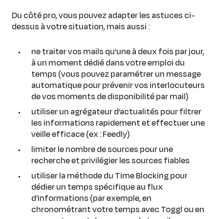
Du côté pro, vous pouvez adapter les astuces ci-
dessus à votre situation, mais aussi :
ne traiter vos mails qu’une à deux fois par jour,
à un moment dédié dans votre emploi du
temps (vous pouvez paramétrer un message
automatique pour prévenir vos interlocuteurs
de vos moments de disponibilité par mail)
utiliser un agrégateur d’actualités pour filtrer
les informations rapidement et effectuer une
veille efficace (ex : Feedly)
limiter le nombre de sources pour une
recherche et privilégier les sources fiables
utiliser la méthode du Time Blocking pour
dédier un temps spécifique au flux
d’informations (par exemple, en
chronométrant votre temps avec Toggl ou en