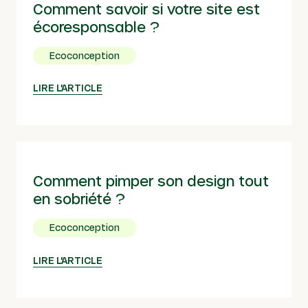
Comment savoir si votre site est
écoresponsable ?
Ecoconception
LIRE L'ARTICLE
Comment pimper son design tout
en sobriété ?
Ecoconception
LIRE L'ARTICLE