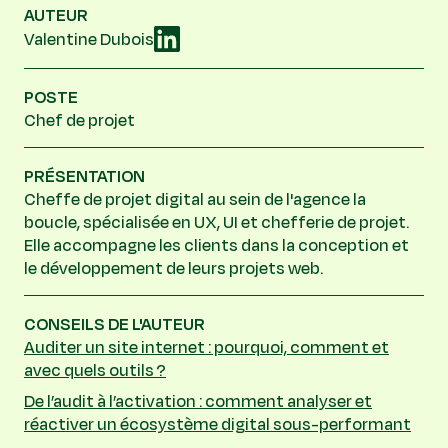
AUTEUR
Valentine Dubois
POSTE
Chef de projet
PRÉSENTATION
Cheffe de projet digital au sein de l'agence la
boucle, spécialisée en UX, UI et chefferie de projet.
Elle accompagne les clients dans la conception et
le développement de leurs projets web.
CONSEILS DE L'AUTEUR
Auditer un site internet : pourquoi, comment et
avec quels outils ?
De l’audit à l’activation : comment analyser et
réactiver un écosystème digital sous-performant