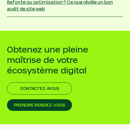
Refonte ou optimisation ? Ce que révèle un bon
audit de site web
Obtenez une pleine
maîtrise de votre
écosystème digital
CONTACTEZ-NOUS
PRENDRE RENDEZ-VOUS