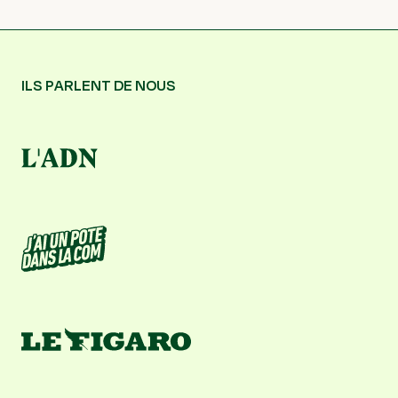
ILS PARLENT DE NOUS