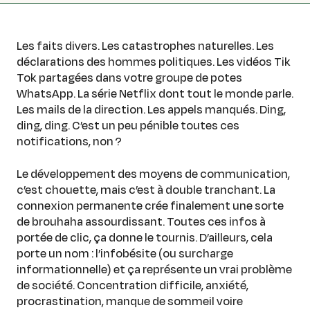
Les faits divers. Les catastrophes naturelles. Les
déclarations des hommes politiques. Les vidéos Tik
Tok partagées dans votre groupe de potes
WhatsApp. La série Netflix dont tout le monde parle.
Les mails de la direction. Les appels manqués. Ding,
ding, ding. C’est un peu pénible toutes ces
notifications, non ?
Le développement des moyens de communication,
c’est chouette, mais c’est à double tranchant. La
connexion permanente crée finalement une sorte
de brouhaha assourdissant. Toutes ces infos à
portée de clic, ça donne le tournis. D’ailleurs, cela
porte un nom : l’infobésite (ou surcharge
informationnelle) et ça représente un vrai problème
de société. Concentration difficile, anxiété,
procrastination, manque de sommeil voire