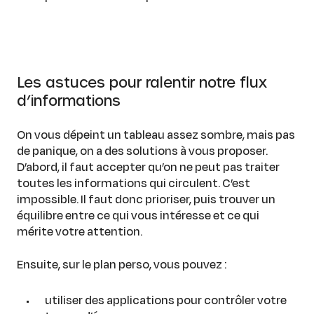
Les astuces pour ralentir notre flux
d’informations
On vous dépeint un tableau assez sombre, mais pas
de panique, on a des solutions à vous proposer.
D’abord, il faut accepter qu’on ne peut pas traiter
toutes les informations qui circulent. C’est
impossible. Il faut donc prioriser, puis trouver un
équilibre entre ce qui vous intéresse et ce qui
mérite votre attention.
Ensuite, sur le plan perso, vous pouvez :
utiliser des applications pour contrôler votre