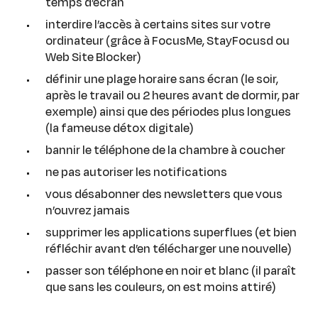
temps d’écran
interdire l’accès à certains sites sur votre
ordinateur (grâce à FocusMe, StayFocusd ou
Web Site Blocker)
définir une plage horaire sans écran (le soir,
après le travail ou 2 heures avant de dormir, par
exemple) ainsi que des périodes plus longues
(la fameuse détox digitale)
bannir le téléphone de la chambre à coucher
ne pas autoriser les notifications
vous désabonner des newsletters que vous
n’ouvrez jamais
supprimer les applications superflues (et bien
réfléchir avant d’en télécharger une nouvelle)
passer son téléphone en noir et blanc (il paraît
que sans les couleurs, on est moins attiré)