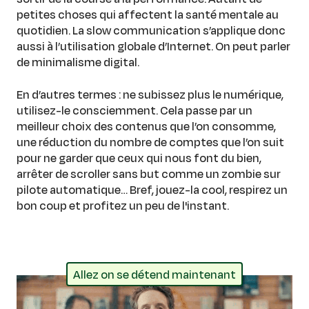
petites choses qui affectent la santé mentale au
quotidien. La slow communication s’applique donc
aussi à l’utilisation globale d’Internet. On peut parler
de minimalisme digital.
En d’autres termes : ne subissez plus le numérique,
utilisez-le consciemment. Cela passe par un
meilleur choix des contenus que l’on consomme,
une réduction du nombre de comptes que l’on suit
pour ne garder que ceux qui nous font du bien,
arrêter de scroller sans but comme un zombie sur
pilote automatique… Bref, jouez-la cool, respirez un
bon coup et profitez un peu de l'instant.
Allez on se détend maintenant