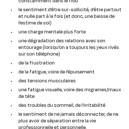
constamment dans le flou
le sentiment d’être sur-sollicité, d’être partout
et nulle part à la fois (et donc, une baisse de
l’estime de soi)
une charge mentale plus forte
une dégradation des relations avec son
entourage (lorsqu’on a toujours les yeux rivés
sur son téléphone)
de la frustration
de la fatigue, voire de l’épuisement
des tensions musculaires
une fatigue visuelle, voire des migraines/maux
de tête
des troubles du sommeil, de l’irritabilité
le sentiment de ne jamais déconnecter, de ne
plus avoir de séparation entre la vie
professionnelle et personnelle.