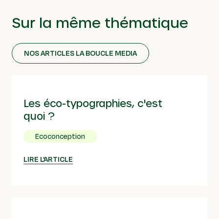
Sur la même thématique
NOS ARTICLES LA BOUCLE MEDIA
Les éco-typographies, c'est
quoi ?
Ecoconception
LIRE L'ARTICLE