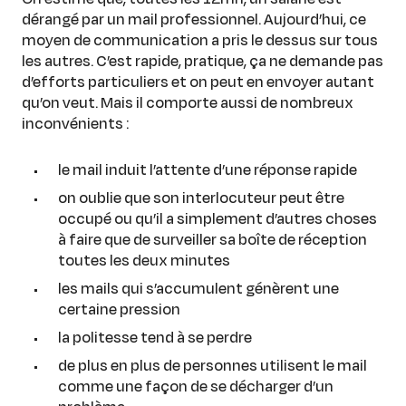
dérangé par un mail professionnel. Aujourd’hui, ce
moyen de communication a pris le dessus sur tous
les autres. C’est rapide, pratique, ça ne demande pas
d’efforts particuliers et on peut en envoyer autant
qu’on veut. Mais il comporte aussi de nombreux
inconvénients :
le mail induit l’attente d’une réponse rapide
on oublie que son interlocuteur peut être
occupé ou qu’il a simplement d’autres choses
à faire que de surveiller sa boîte de réception
toutes les deux minutes
les mails qui s’accumulent génèrent une
certaine pression
la politesse tend à se perdre
de plus en plus de personnes utilisent le mail
comme une façon de se décharger d’un