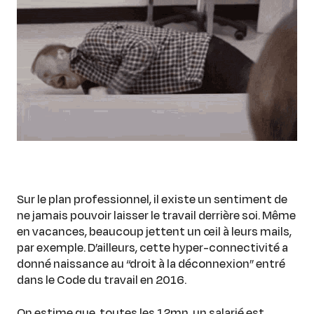
Sur le plan professionnel, il existe un sentiment de
ne jamais pouvoir laisser le travail derrière soi. Même
en vacances, beaucoup jettent un œil à leurs mails,
par exemple. D’ailleurs, cette hyper-connectivité a
donné naissance au “droit à la déconnexion” entré
dans le Code du travail en 2016.
On estime que, toutes les 12mn, un salarié est