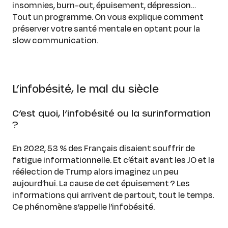
insomnies, burn-out, épuisement, dépression…
Tout un programme. On vous explique comment
préserver votre santé mentale en optant pour la
slow communication.
L’infobésité, le mal du siècle
C’est quoi, l’infobésité ou la surinformation
?
En 2022, 53 % des Français disaient souffrir de
fatigue informationnelle. Et c’était avant les JO et la
réélection de Trump alors imaginez un peu
aujourd’hui. La cause de cet épuisement ? Les
informations qui arrivent de partout, tout le temps.
Ce phénomène s’appelle l’infobésité.