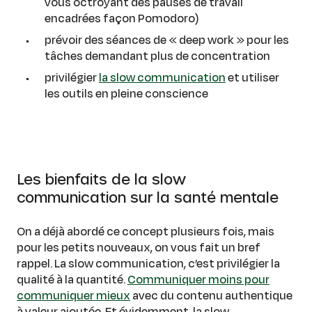
vous octroyant des pauses de travail
encadrées façon Pomodoro)
prévoir des séances de « deep work » pour les
tâches demandant plus de concentration
privilégier
la slow communication
et utiliser
les outils en pleine conscience
Les bienfaits de la slow
communication sur la santé mentale
On a déjà abordé ce concept plusieurs fois, mais
pour les petits nouveaux, on vous fait un bref
rappel. La slow communication, c’est privilégier la
qualité à la quantité.
Communiquer moins pour
communiquer mieux
avec du contenu authentique
à valeur ajoutée. Et évidemment, la slow