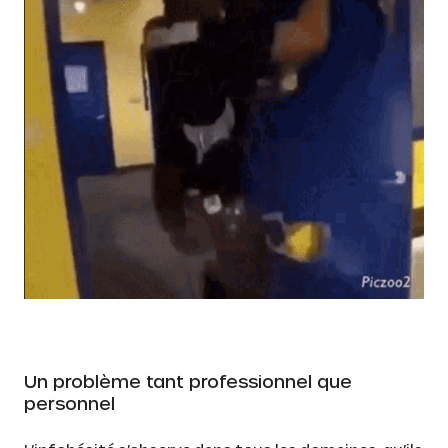
Un problème tant professionnel que
personnel