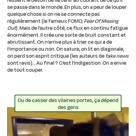
se passe dans le monde. En plus, on a peur de louper
quelque chose si on ne se connecte pas
régulièrement (le fameux FOMO,
Fear Of Missing
Out
). Mais de l’autre côté, ce flux en continu fatigue
énormément. Il crée une sorte de bruit constant et
abrutissant. On n’arrive plus à trier ce qui a de
l’importance ou non. On sature, on lit en diagonale,
on perd son esprit critique (les auteurs de
fake news
sont ravis)… Au final ? C’est l’indigestion. On a envie
de tout couper.
Ou de casser des vilaines portes, ça dépend
des gens