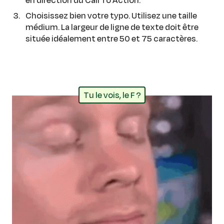
Choisissez bien votre typo. Utilisez une taille
médium. La largeur de ligne de texte doit être
située idéalement entre 50 et 75 caractères.
Tu le vois, le F ?