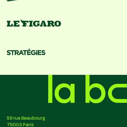
59 rue Beaubourg
75003 Paris