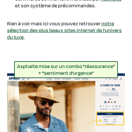
et son système de précommandes.
Rien à voir mais ici vous pouvez retrouver
notre
sélection des plus beaux sites internet de l’univers
du luxe.
Asphalte mise sur un combo "réassurance"
+ "sentiment d'urgence"