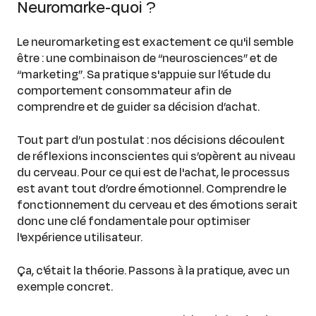
Neuromarke-quoi ?
Le neuromarketing est exactement ce qu'il semble
être : une combinaison de “neurosciences” et de
“marketing”. Sa pratique s'appuie sur l’étude du
comportement consommateur afin de
comprendre et de guider sa décision d’achat.
Tout part d’un postulat : nos décisions découlent
de réflexions inconscientes qui s’opèrent au niveau
du cerveau. Pour ce qui est de l'achat, le processus
est avant tout d’ordre émotionnel. Comprendre le
fonctionnement du cerveau et des émotions serait
donc une clé fondamentale pour optimiser
l'expérience utilisateur.
Ça, c'était la théorie. Passons à la pratique, avec un
exemple concret.