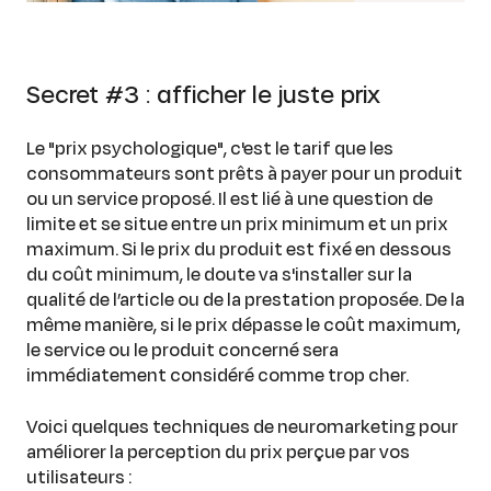
Secret #3 : afficher le juste prix
Le "prix psychologique", c'est le tarif que les
consommateurs sont prêts à payer pour un produit
ou un service proposé. Il est lié à une question de
limite et se situe entre un prix minimum et un prix
maximum. Si le prix du produit est fixé en dessous
du coût minimum, le doute va s'installer sur la
qualité de l’article ou de la prestation proposée. De la
même manière, si le prix dépasse le coût maximum,
le service ou le produit concerné sera
immédiatement considéré comme trop cher.
Voici quelques techniques de neuromarketing pour
améliorer la perception du prix perçue par vos
utilisateurs :