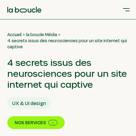
Accueil
la boucle Média
4 secrets issus des neurosciences pour un site internet qui
captive
4 secrets issus des
neurosciences pour un site
internet qui captive
UX & UI design
NOS SERVICES