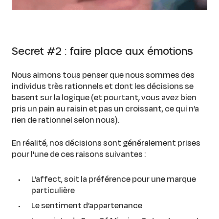
Secret #2 : faire place aux émotions
Nous aimons tous penser que nous sommes des
individus très rationnels et dont les décisions se
basent sur la logique (et pourtant, vous avez bien
pris un pain au raisin et pas un croissant, ce qui n’a
rien de rationnel selon nous).
En réalité, nos décisions sont généralement prises
pour l'une de ces raisons suivantes :
L’affect, soit la préférence pour une marque
particulière
Le sentiment d’appartenance