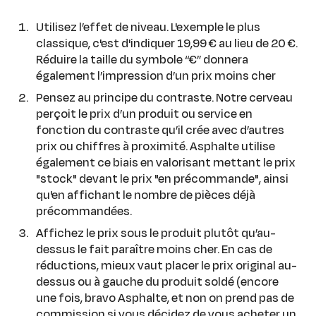
Utilisez l’effet de niveau. L'exemple le plus
classique, c'est d'indiquer 19,99 € au lieu de 20 €.
Réduire la taille du symbole “€” donnera
également l’impression d’un prix moins cher
Pensez au principe du contraste. Notre cerveau
perçoit le prix d’un produit ou service en
fonction du contraste qu’il crée avec d’autres
prix ou chiffres à proximité. Asphalte utilise
également ce biais en valorisant mettant le prix
"stock" devant le prix "en précommande", ainsi
qu'en affichant le nombre de pièces déjà
précommandées.
Affichez le prix sous le produit plutôt qu’au-
dessus le fait paraître moins cher. En cas de
réductions, mieux vaut placer le prix original au-
dessus ou à gauche du produit soldé (encore
une fois, bravo Asphalte, et non on prend pas de
commission si vous décidez de vous acheter un