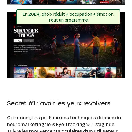
En 2024, choix réduit + occupation + émotion.
Tout un programme.
Secret #1 : avoir les yeux revolvers
Commençons par l’une des techniques de base du
neuromarketing : le « Eye Tracking » . Il s’agit de
suivre les mouvements oculaires d’un utilisateur