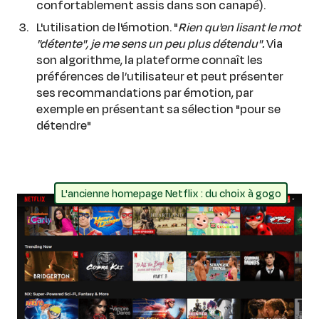
confortablement assis dans son canapé).
L'utilisation de l'émotion. "
Rien qu'en lisant le mot
"détente", je me sens un peu plus détendu".
Via
son algorithme, la plateforme connaît les
préférences de l’utilisateur et peut présenter
ses recommandations par émotion, par
exemple en présentant sa sélection "pour se
détendre"
L'ancienne homepage Netflix : du choix à gogo