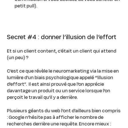
petit pull).
Secret #4 : donner l’illusion de l’effort
Et si un client content, c’était un client qui attend
(un peu) ?
C’est ce que révèle le neuromarketing via la mise en
lumière d’un biais psychologique appelé “’illusion
d’effort”. Il est ainsi prouvé que l'on apprécie
davantage un produit ou un service lorsque l'on
perçoit le travail qu’il y a derrière.
Plusieurs géants du web l’ont d’ailleurs bien compris
: Google n’hésite pas à afficher le nombre de
recherches derrière une requête. Encore mieux :