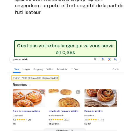
engendrent un petit effort cognitif de la part de
l'utilisateur
C'est pas votre boulanger qui va vous servir
en 0,35s