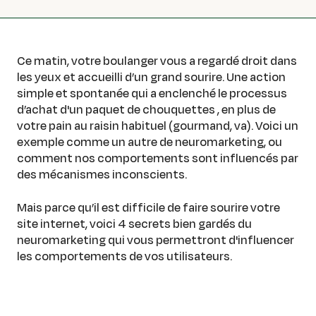
Ce matin, votre boulanger vous a regardé droit dans
les yeux et accueilli d’un grand sourire. Une action
simple et spontanée qui a enclenché le processus
d’achat d'un paquet de chouquettes , en plus de
votre pain au raisin habituel (gourmand, va). Voici un
exemple comme un autre de neuromarketing, ou
comment nos comportements sont influencés par
des mécanismes inconscients.
Mais parce qu’il est difficile de faire sourire votre
site internet, voici 4 secrets bien gardés du
neuromarketing qui vous permettront d'influencer
les comportements de vos utilisateurs.