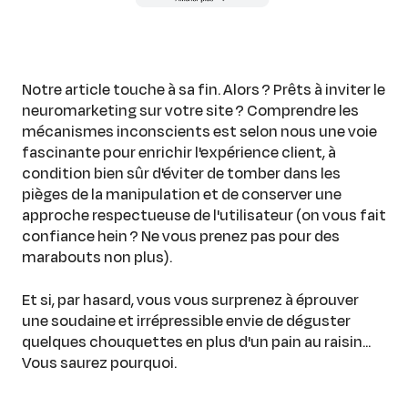
Notre article touche à sa fin. Alors ? Prêts à inviter le
neuromarketing sur votre site ? Comprendre les
mécanismes inconscients est selon nous une voie
fascinante pour enrichir l'expérience client, à
condition bien sûr d'éviter de tomber dans les
pièges de la manipulation et de conserver une
approche respectueuse de l'utilisateur (on vous fait
confiance hein ? Ne vous prenez pas pour des
marabouts non plus).
Et si, par hasard, vous vous surprenez à éprouver
une soudaine et irrépressible envie de déguster
quelques chouquettes en plus d'un pain au raisin...
Vous saurez pourquoi.