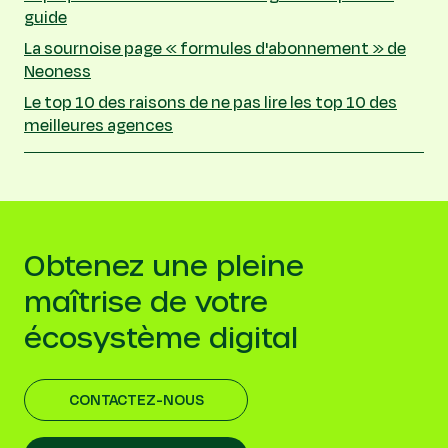
guide
La sournoise page « formules d'abonnement » de
Neoness
Le top 10 des raisons de ne pas lire les top 10 des
meilleures agences
Obtenez une pleine
maîtrise de votre
écosystème digital
CONTACTEZ-NOUS