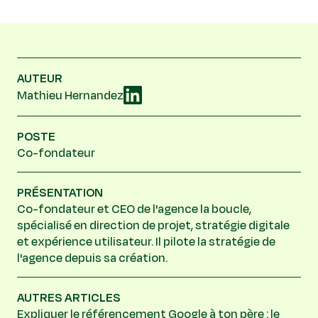
AUTEUR
Mathieu Hernandez
POSTE
Co-fondateur
PRÉSENTATION
Co-fondateur et CEO de l'agence la boucle,
spécialisé en direction de projet, stratégie digitale
et expérience utilisateur. Il pilote la stratégie de
l'agence depuis sa création.
AUTRES ARTICLES
Expliquer le référencement Google à ton père : le