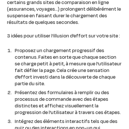
certains grands sites de comparaison en ligne
(assurances, voyages…) prolongent délibérément le
suspense en faisant durer le chargement des
résultats de quelques secondes.
3 idées pour utiliser l’illusion d’effort sur votre site :
Proposez un chargement progressif des
contenus. Faites en sorte que chaque section
se charge petit à petit, à mesure que l'utilisateur
fait défiler la page. Cela crée une sensation
d'effort investi dans la découverte de chaque
partie du site.
Présentez des formulaires à remplir ou des
processus de commande avec des étapes
distinctes et affichez visuellement la
progression de l'utilisateur à travers ces étapes.
Intégrez des éléments interactifs tels que des
quiz ou des interactions en pop-up qui