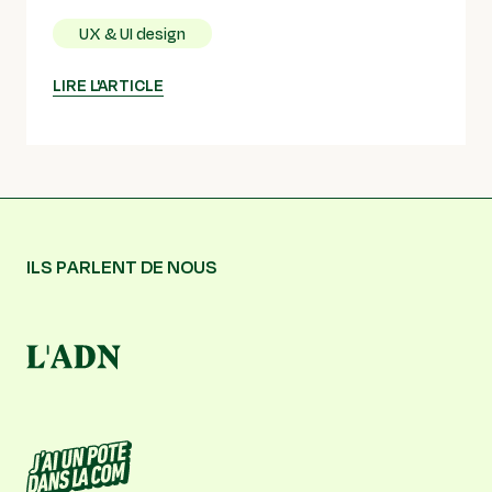
UX & UI design
LIRE L'ARTICLE
ILS PARLENT DE NOUS