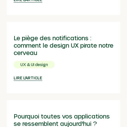
Le piège des notifications :
comment le design UX pirate notre
cerveau
UX & UI design
LIRE L'ARTICLE
Pourquoi toutes vos applications
se ressemblent aujourd'hui ?