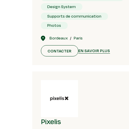
Design System
Supports de communication
Photos
Bordeaux
Paris
EN SAVOIR PLUS
CONTACTER
Pixelis