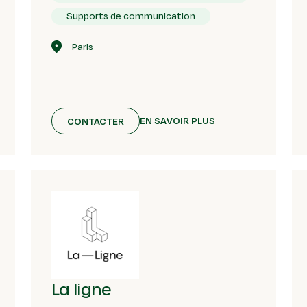
Supports de communication
Paris
EN SAVOIR PLUS
CONTACTER
La ligne