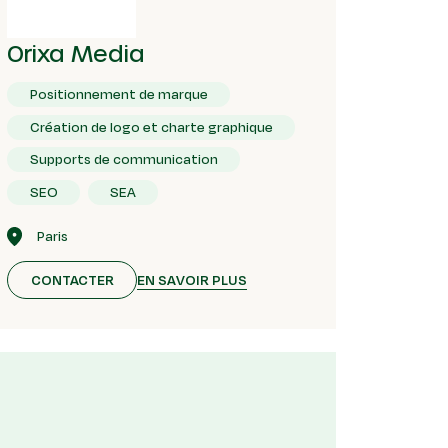
Orixa Media
Positionnement de marque
Création de logo et charte graphique
Supports de communication
SEO
SEA
Paris
EN SAVOIR PLUS
CONTACTER