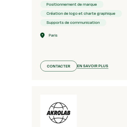
Positionnement de marque
Création de logo et charte graphique
Supports de communication
Paris
EN SAVOIR PLUS
CONTACTER