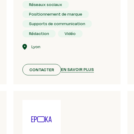
Réseaux sociaux
Positionnement de marque
Supports de communication
Rédaction
Vidéo
Lyon
EN SAVOIR PLUS
CONTACTER