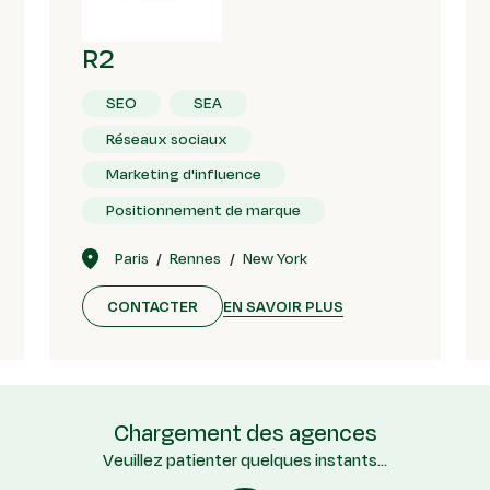
R2
SEO
SEA
Réseaux sociaux
Marketing d'influence
Positionnement de marque
Paris
Rennes
New York
EN SAVOIR PLUS
CONTACTER
Chargement des agences
Veuillez patienter quelques instants...