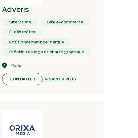
Adveris
Site vitrine
Site e-commerce
Outils métier
Positionnement de marque
Création de logo et charte graphique
Paris
EN SAVOIR PLUS
CONTACTER