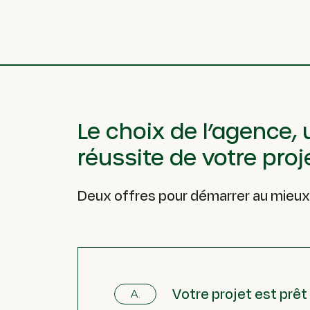
Le choix de l’agence,
réussite de votre proj
Deux offres pour démarrer au mieux
Votre projet est prê
A.