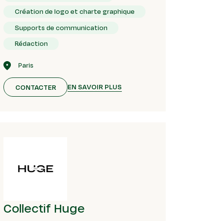
Création de logo et charte graphique
Supports de communication
Rédaction
Paris
EN SAVOIR PLUS
CONTACTER
Collectif Huge