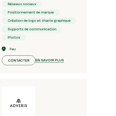
Réseaux sociaux
Positionnement de marque
Création de logo et charte graphique
Supports de communication
Photos
Pau
EN SAVOIR PLUS
CONTACTER