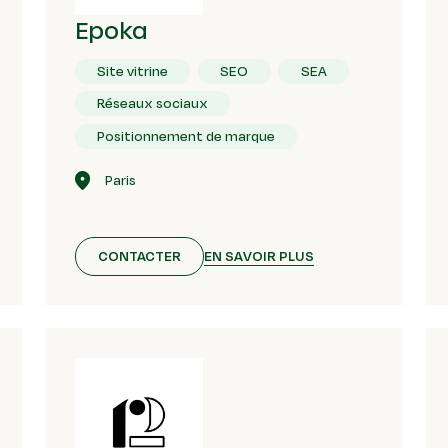
Epoka
Site vitrine
SEO
SEA
Réseaux sociaux
Positionnement de marque
Paris
EN SAVOIR PLUS
CONTACTER