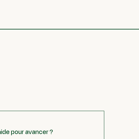
aide pour avancer ?