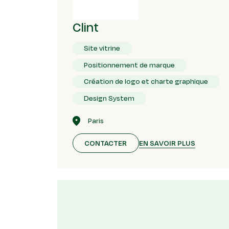
Clint
Site vitrine
Positionnement de marque
Création de logo et charte graphique
Design System
Paris
EN SAVOIR PLUS
CONTACTER