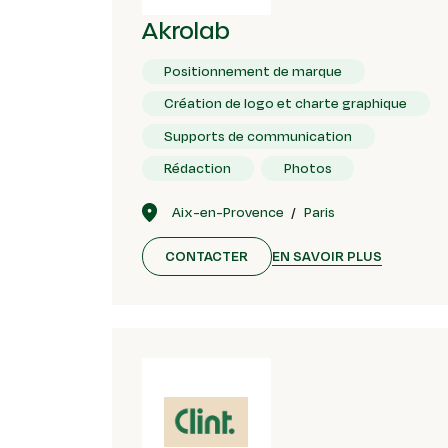
Akrolab
Positionnement de marque
Création de logo et charte graphique
Supports de communication
Rédaction
Photos
Aix-en-Provence
Paris
EN SAVOIR PLUS
CONTACTER