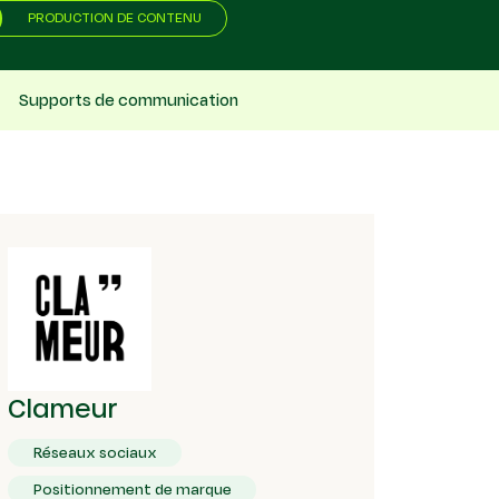
PRODUCTION DE CONTENU
Supports de communication
Clameur
Réseaux sociaux
Positionnement de marque