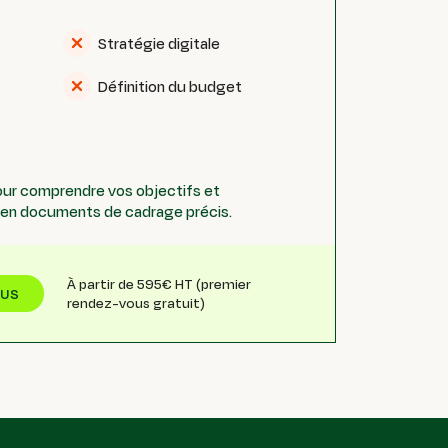
Stratégie digitale
Définition du budget
pour comprendre vos objectifs et
e en documents de cadrage précis.
À partir de 595€ HT (premier
OUS
rendez-vous gratuit)