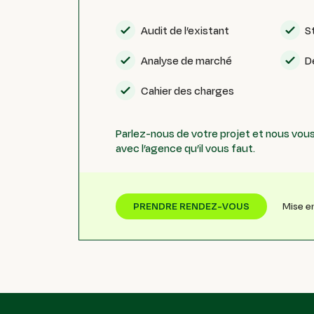
Audit de l’existant
S
Analyse de marché
D
Cahier des charges
Parlez-nous de votre projet et nous vous
avec l’agence qu’il vous faut.
Mise e
PRENDRE RENDEZ-VOUS