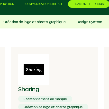
PPLICATION
COMMUNICATION DIGITALE
BRANDING ET DESIGN
Création de logo et charte graphique
Design System
Sharing
Positionnement de marque
Création de logo et charte graphique