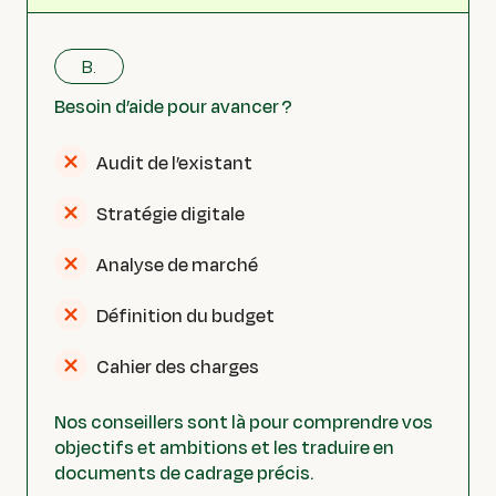
B.
Besoin d’aide pour avancer ?
Audit de l’existant
Stratégie digitale
Analyse de marché
Définition du budget
Cahier des charges
Nos conseillers sont là pour comprendre vos
objectifs et ambitions et les traduire en
documents de cadrage précis.