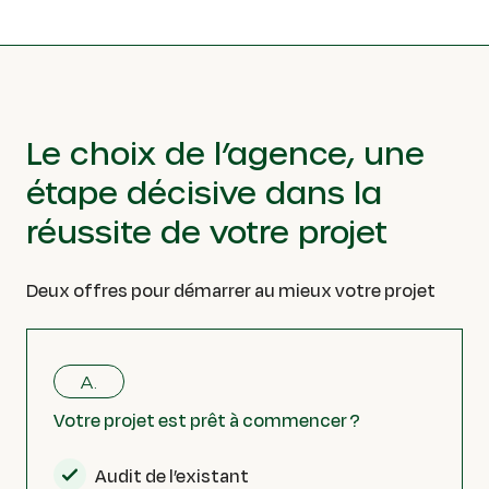
Le choix de l’agence, une
étape décisive dans la
réussite de votre projet
Deux offres pour démarrer au mieux votre projet
A.
Votre projet est prêt à commencer ?
Audit de l’existant