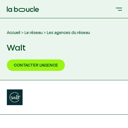
Accueil
Le réseau
Les agences du réseau
Walt
CONTACTER L'AGENCE