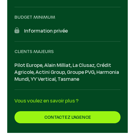
BUDGET MINIMUM
Information privée
CLIENTS MAJEURS
Pilot Europe, Alain Milliat, La Clusaz, Crédit
Agricole, Actini Group, Groupe PVG, Harmonia
Mundi, YY Vertical, Tasmane
Vous voulez en savoir plus ?
CONTACTEZ L'AGENCE