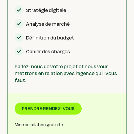
Stratégie digitale
Analyse de marché
Définition du budget
Cahier des charges
Parlez-nous de votre projet et nous vous
mettrons en relation avec l’agence qu’il vous
faut.
PRENDRE RENDEZ-VOUS
Mise en relation gratuite