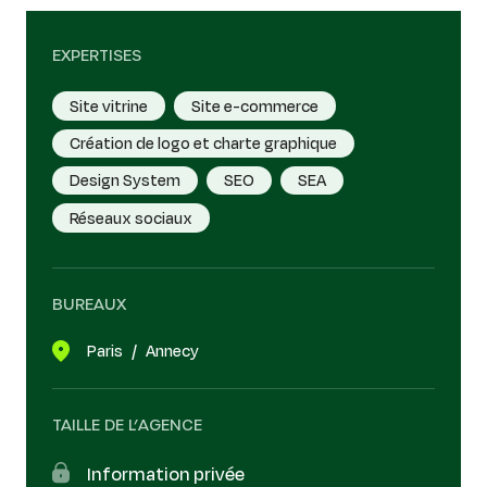
EXPERTISES
Site vitrine
Site e-commerce
Création de logo et charte graphique
Design System
SEO
SEA
Réseaux sociaux
BUREAUX
Paris
Annecy
TAILLE DE L’AGENCE
Information privée