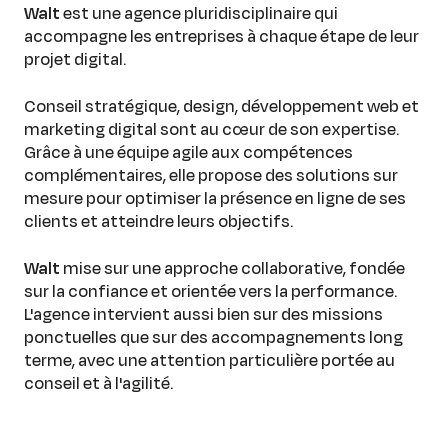
Walt
est une agence pluridisciplinaire qui
accompagne les entreprises à chaque étape de leur
projet digital.
Conseil stratégique, design, développement web et
marketing digital sont au cœur de son expertise.
Grâce à une équipe agile aux compétences
complémentaires, elle propose des solutions sur
mesure pour optimiser la présence en ligne de ses
clients et atteindre leurs objectifs.
Walt
mise sur une approche collaborative, fondée
sur la confiance et orientée vers la performance.
L'agence intervient aussi bien sur des missions
ponctuelles que sur des accompagnements long
terme, avec une attention particulière portée au
conseil et à l'agilité.