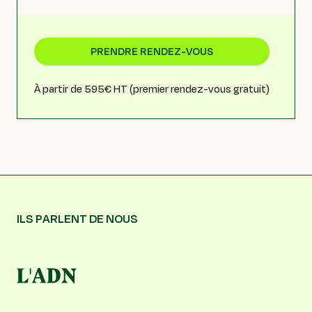
PRENDRE RENDEZ-VOUS
À partir de 595€ HT (premier rendez-vous gratuit)
ILS PARLENT DE NOUS