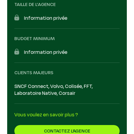
TAILLE DE L’AGENCE
Information privée
BUDGET MINIMUM
Information privée
CLIENTS MAJEURS
SNCF Connect, Volvo, Colisée, FFT,
Laboratoire Native, Corsair
Vous voulez en savoir plus ?
CONTACTEZ L'AGENCE