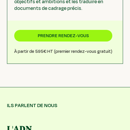
objectifs et ambitions et les traduire en
documents de cadrage précis.
PRENDRE RENDEZ-VOUS
À partir de 595€ HT (premier rendez-vous gratuit)
ILS PARLENT DE NOUS