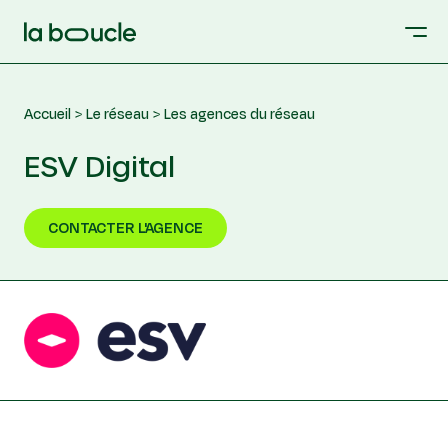
Accueil
Le réseau
Les agences du réseau
ESV Digital
CONTACTER L'AGENCE