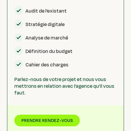
Audit de l’existant
Stratégie digitale
Analyse de marché
Définition du budget
Cahier des charges
Parlez-nous de votre projet et nous vous
mettrons en relation avec l’agence qu’il vous
faut.
PRENDRE RENDEZ-VOUS