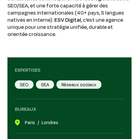
SEO/SEA, et une forte capacité à gérer des
campagnes internationales (40+ pays, 5 langues
natives en interne).
ESV Digital
, c’est une agence
unique pour une stratégie unifiée, durable et
orientée croissance.
EXPERTISES
SEO
SEA
Réseaux sociaux
BUREAUX
Paris
Londres