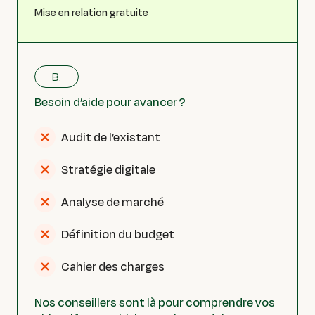
Mise en relation gratuite
B.
Besoin d’aide pour avancer ?
Audit de l’existant
Stratégie digitale
Analyse de marché
Définition du budget
Cahier des charges
Nos conseillers sont là pour comprendre vos