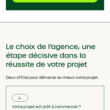
Le choix de l’agence, une
étape décisive dans la
réussite de votre projet
Deux offres pour démarrer au mieux votre projet
A.
Votre projet est prêt à commencer ?