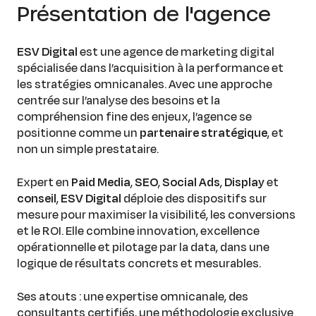
Présentation de l'agence
ESV Digital
est une agence de marketing digital
spécialisée dans l’acquisition à la performance et
les stratégies omnicanales. Avec une approche
centrée sur l’analyse des besoins et la
compréhension fine des enjeux, l’agence se
positionne comme un
partenaire stratégique
, et
non un simple prestataire.
Expert en
Paid Media
,
SEO
,
Social Ads
,
Display
et
conseil
,
ESV Digital
déploie des dispositifs sur
mesure pour maximiser la visibilité, les conversions
et le ROI. Elle combine innovation, excellence
opérationnelle et pilotage par la data, dans une
logique de résultats concrets et mesurables.
Ses atouts : une expertise omnicanale, des
consultants certifiés, une méthodologie exclusive