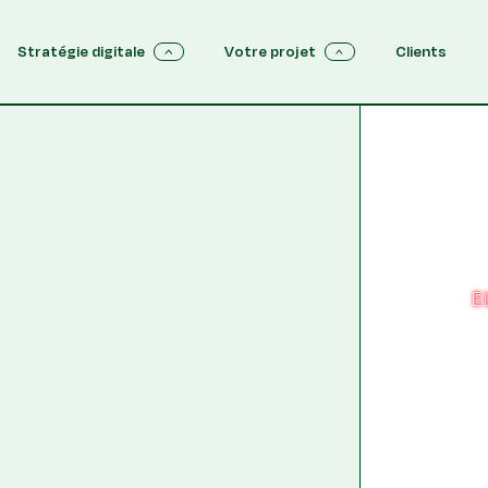
Stratégie digitale
Votre projet
Clients