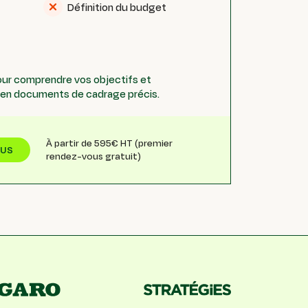
Définition du budget
pour comprendre vos objectifs et
e en documents de cadrage précis.
À partir de 595€ HT (premier
OUS
rendez-vous gratuit)