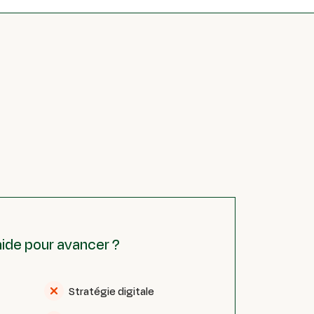
aide pour avancer ?
Stratégie digitale