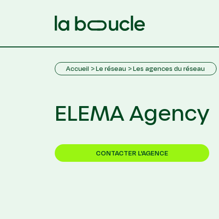
Accueil
Le réseau
Les agences du réseau
ELEMA Agency
CONTACTER L'AGENCE